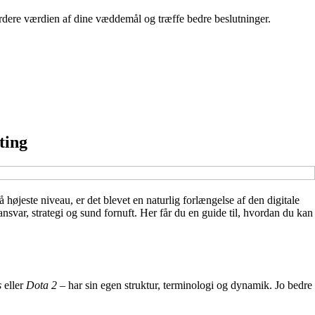
rdere værdien af dine væddemål og træffe bedre beslutninger.
ting
å højeste niveau, er det blevet en naturlig forlængelse af den digitale
var, strategi og sund fornuft. Her får du en guide til, hvordan du kan
s
eller
Dota 2
– har sin egen struktur, terminologi og dynamik. Jo bedre