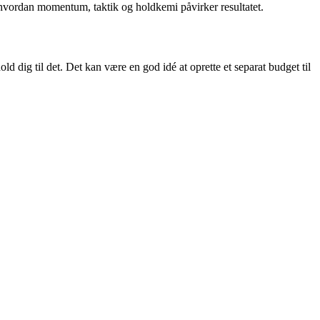
, hvordan momentum, taktik og holdkemi påvirker resultatet.
ld dig til det. Det kan være en god idé at oprette et separat budget til