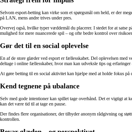
Strategi frem for impuls
Selvom esport-betting kan virke som et spørgsmål om held, er der meget
på LAN, mens andre trives under pres.
Overvej også, hvilke typer væddemål du placerer. I stedet for at satse p
mulighed for mere nuancerede spil – og ofte bedre kontrol over risikoe
Gør det til en social oplevelse
En af de store glæder ved esport er fællesskabet. Del oplevelsen med 
deltage i online fællesskaber, hvor man kan udveksle tips og erfaringer 
At gøre betting til en social aktivitet kan hjælpe med at holde fokus på
Kend tegnene på ubalance
Selv med gode intentioner kan spillet tage overhånd. Det er vigtigt at ke
kan det være tid til at tage en pause.
Der findes flere organisationer, der tilbyder anonym rådgivning og støtt
kontrollen.
Bevar glæden – og perspektivet