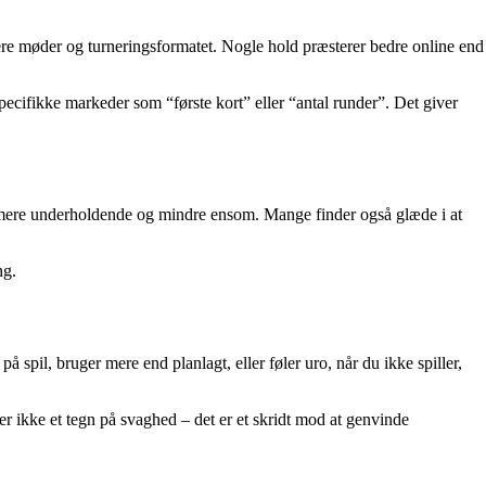
ere møder og turneringsformatet. Nogle hold præsterer bedre online end
pecifikke markeder som “første kort” eller “antal runder”. Det giver
n mere underholdende og mindre ensom. Mange finder også glæde i at
ng.
 spil, bruger mere end planlagt, eller føler uro, når du ikke spiller,
 er ikke et tegn på svaghed – det er et skridt mod at genvinde