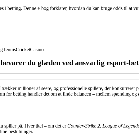
i betting. Denne e-bog forklarer, hvordan du kan bruge odds til at vu
ng
Tennis
Cricket
Casino
 bevarer du glæden ved ansvarlig esport-bet
ltrækker millioner af seere, og professionelle spillere, der konkurrerer p
 for betting handler det om at finde balancen – mellem spænding og ans
du spiller på. Hver titel – om det er
Counter-Strike 2
,
League of Legend
dine beslutninger.