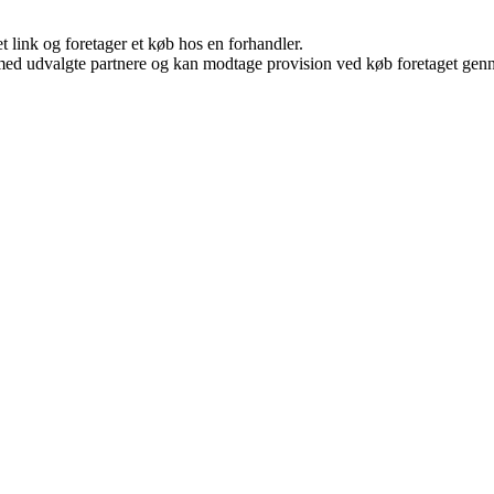
t link og foretager et køb hos en forhandler.
med udvalgte partnere og kan modtage provision ved køb foretaget gennem