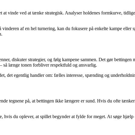
 at vinde ved at tænke strategisk. Analyser holdenes formkurve, tidlig
å vinderen af en hel turnering, kan du fokusere på enkelte kampe eller s
n.
venner, diskuter strategier, og følg kampene sammen. Det gør bettinge
– så længe tonen forbliver respektfuld og ansvarlig.
 det, det egentlig handler om: fælles interesse, spænding og underholdni
nde tegnene på, at bettingen ikke længere er sund. Hvis du ofte tænker på
e, hvis du oplever, at spillet begynder at fylde for meget. At søge hjælp