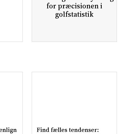
for præcisionen i
golfstatistik
enlign
Find fælles tendenser: