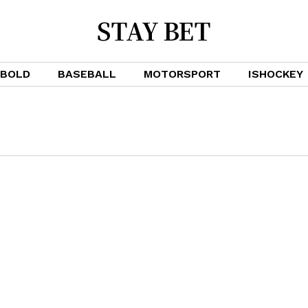
STAY BET
DBOLD
BASEBALL
MOTORSPORT
ISHOCKEY