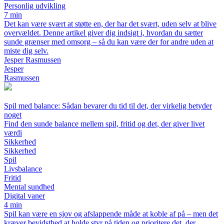
Personlig udvikling
7 min
Det kan være svært at støtte en, der har det svært, uden selv at blive
overvældet. Denne artikel giver dig indsigt i, hvordan du sætter
sunde grænser med omsorg – så du kan være der for andre uden at
miste dig selv.
Jesper Rasmussen
Jesper
Rasmussen
Spil med balance: Sådan bevarer du tid til det, der virkelig betyder
noget
Find den sunde balance mellem spil, fritid og det, der giver livet
værdi
Sikkerhed
Sikkerhed
Spil
Livsbalance
Fritid
Mental sundhed
Digital vaner
4 min
Spil kan være en sjov og afslappende måde at koble af på – men det
kræver bevidsthed at holde styr på tiden og prioritere det, der