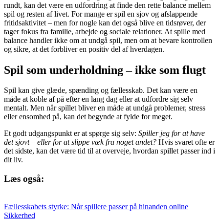
rundt, kan det være en udfordring at finde den rette balance mellem
spil og resten af livet. For mange er spil en sjov og afslappende
fritidsaktivitet – men for nogle kan det også blive en tidsrøver, der
tager fokus fra familie, arbejde og sociale relationer. At spille med
balance handler ikke om at undgå spil, men om at bevare kontrollen
og sikre, at det forbliver en positiv del af hverdagen.
Spil som underholdning – ikke som flugt
Spil kan give glæde, spænding og fællesskab. Det kan være en
måde at koble af på efter en lang dag eller at udfordre sig selv
mentalt. Men når spillet bliver en måde at undgå problemer, stress
eller ensomhed på, kan det begynde at fylde for meget.
Et godt udgangspunkt er at spørge sig selv:
Spiller jeg for at have
det sjovt – eller for at slippe væk fra noget andet?
Hvis svaret ofte er
det sidste, kan det være tid til at overveje, hvordan spillet passer ind i
dit liv.
Læs også:
Fællesskabets styrke: Når spillere passer på hinanden online
Sikkerhed