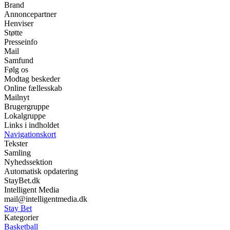
Brand
Annoncepartner
Henviser
Støtte
Presseinfo
Mail
Samfund
Følg os
Modtag beskeder
Online fællesskab
Mailnyt
Brugergruppe
Lokalgruppe
Links i indholdet
Navigationskort
Tekster
Samling
Nyhedssektion
Automatisk opdatering
StayBet.dk
Intelligent Media
mail@intelligentmedia.dk
Stay Bet
Kategorier
Basketball