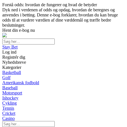
Forstå odds: hvordan de fungerer og hvad de betyder
Dyk ned i verdenen af odds og opdag, hvordan de beregnes og
anvendes i betting. Denne e-bog forklarer, hvordan du kan bruge
odds til at vurdere værdien af dine væddemål og træffe bedre
beslutninger.
Hent din e-bog nu
Stay Bet
Log ind
Registrér dig
Nyhedsbreve
Kategorier
Basketball
Golf
Amerikansk fodbold
Baseball
Motorsport
Ishockey
Cykling
Tennis
Cricket
Casino