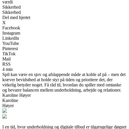
værdi
Sikkerhed
Sikkerhed
Del med hjertet
X
Facebook
Instagram
LinkedIn
YouTube
Pinterest
TikTok
Mail
RSS
4 min
Spil kan være en sjov og afslappende måde at koble af på – men det
kræver bevidsthed at holde styr på tiden og prioritere det, der
virkelig betyder noget. Få råd til, hvordan du spiller med omtanke
og bevarer balancen mellem underholdning, arbejde og relationer.
Karoline Høyer
Karoline
Høyer
I en tid, hvor underholdning og digitale tilbud er tilgængelige døgnet