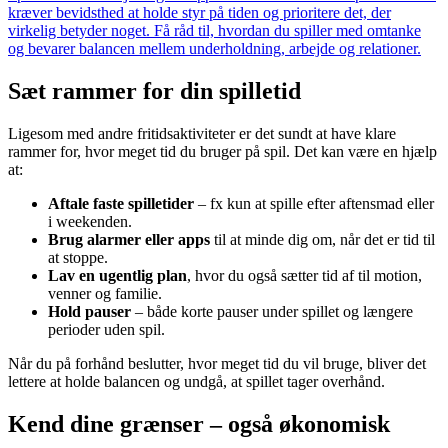
kræver bevidsthed at holde styr på tiden og prioritere det, der
virkelig betyder noget. Få råd til, hvordan du spiller med omtanke
og bevarer balancen mellem underholdning, arbejde og relationer.
Sæt rammer for din spilletid
Ligesom med andre fritidsaktiviteter er det sundt at have klare
rammer for, hvor meget tid du bruger på spil. Det kan være en hjælp
at:
Aftale faste spilletider
– fx kun at spille efter aftensmad eller
i weekenden.
Brug alarmer eller apps
til at minde dig om, når det er tid til
at stoppe.
Lav en ugentlig plan
, hvor du også sætter tid af til motion,
venner og familie.
Hold pauser
– både korte pauser under spillet og længere
perioder uden spil.
Når du på forhånd beslutter, hvor meget tid du vil bruge, bliver det
lettere at holde balancen og undgå, at spillet tager overhånd.
Kend dine grænser – også økonomisk