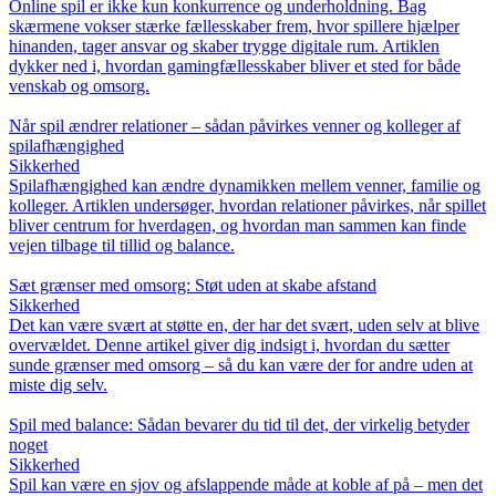
Online spil er ikke kun konkurrence og underholdning. Bag
skærmene vokser stærke fællesskaber frem, hvor spillere hjælper
hinanden, tager ansvar og skaber trygge digitale rum. Artiklen
dykker ned i, hvordan gamingfællesskaber bliver et sted for både
venskab og omsorg.
Når spil ændrer relationer – sådan påvirkes venner og kolleger af
spilafhængighed
Sikkerhed
Spilafhængighed kan ændre dynamikken mellem venner, familie og
kolleger. Artiklen undersøger, hvordan relationer påvirkes, når spillet
bliver centrum for hverdagen, og hvordan man sammen kan finde
vejen tilbage til tillid og balance.
Sæt grænser med omsorg: Støt uden at skabe afstand
Sikkerhed
Det kan være svært at støtte en, der har det svært, uden selv at blive
overvældet. Denne artikel giver dig indsigt i, hvordan du sætter
sunde grænser med omsorg – så du kan være der for andre uden at
miste dig selv.
Spil med balance: Sådan bevarer du tid til det, der virkelig betyder
noget
Sikkerhed
Spil kan være en sjov og afslappende måde at koble af på – men det