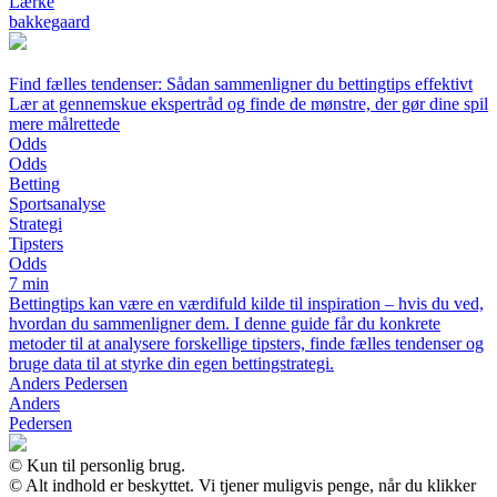
Lærke
bakkegaard
Find fælles tendenser: Sådan sammenligner du bettingtips effektivt
Lær at gennemskue ekspertråd og finde de mønstre, der gør dine spil
mere målrettede
Odds
Odds
Betting
Sportsanalyse
Strategi
Tipsters
Odds
7 min
Bettingtips kan være en værdifuld kilde til inspiration – hvis du ved,
hvordan du sammenligner dem. I denne guide får du konkrete
metoder til at analysere forskellige tipsters, finde fælles tendenser og
bruge data til at styrke din egen bettingstrategi.
Anders Pedersen
Anders
Pedersen
© Kun til personlig brug.
© Alt indhold er beskyttet. Vi tjener muligvis penge, når du klikker