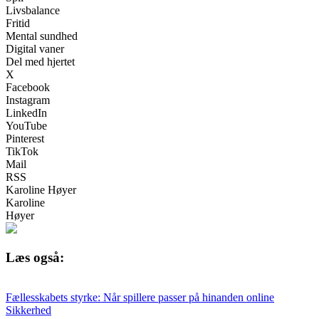
Livsbalance
Fritid
Mental sundhed
Digital vaner
Del med hjertet
X
Facebook
Instagram
LinkedIn
YouTube
Pinterest
TikTok
Mail
RSS
Karoline Høyer
Karoline
Høyer
Læs også:
Fællesskabets styrke: Når spillere passer på hinanden online
Sikkerhed