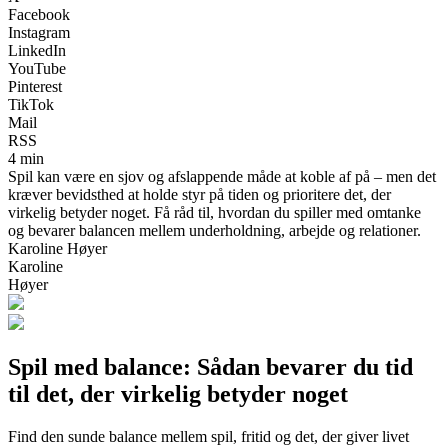
Facebook
Instagram
LinkedIn
YouTube
Pinterest
TikTok
Mail
RSS
4 min
Spil kan være en sjov og afslappende måde at koble af på – men det
kræver bevidsthed at holde styr på tiden og prioritere det, der
virkelig betyder noget. Få råd til, hvordan du spiller med omtanke
og bevarer balancen mellem underholdning, arbejde og relationer.
Karoline Høyer
Karoline
Høyer
Spil med balance: Sådan bevarer du tid
til det, der virkelig betyder noget
Find den sunde balance mellem spil, fritid og det, der giver livet