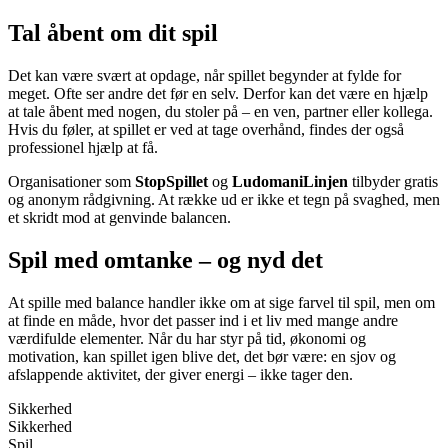
Tal åbent om dit spil
Det kan være svært at opdage, når spillet begynder at fylde for
meget. Ofte ser andre det før en selv. Derfor kan det være en hjælp
at tale åbent med nogen, du stoler på – en ven, partner eller kollega.
Hvis du føler, at spillet er ved at tage overhånd, findes der også
professionel hjælp at få.
Organisationer som
StopSpillet
og
LudomaniLinjen
tilbyder gratis
og anonym rådgivning. At række ud er ikke et tegn på svaghed, men
et skridt mod at genvinde balancen.
Spil med omtanke – og nyd det
At spille med balance handler ikke om at sige farvel til spil, men om
at finde en måde, hvor det passer ind i et liv med mange andre
værdifulde elementer. Når du har styr på tid, økonomi og
motivation, kan spillet igen blive det, det bør være: en sjov og
afslappende aktivitet, der giver energi – ikke tager den.
Sikkerhed
Sikkerhed
Spil