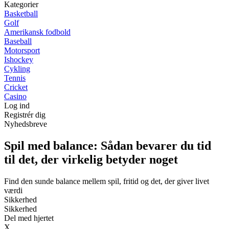
Kategorier
Basketball
Golf
Amerikansk fodbold
Baseball
Motorsport
Ishockey
Cykling
Tennis
Cricket
Casino
Log ind
Registrér dig
Nyhedsbreve
Spil med balance: Sådan bevarer du tid
til det, der virkelig betyder noget
Find den sunde balance mellem spil, fritid og det, der giver livet
værdi
Sikkerhed
Sikkerhed
Del med hjertet
X