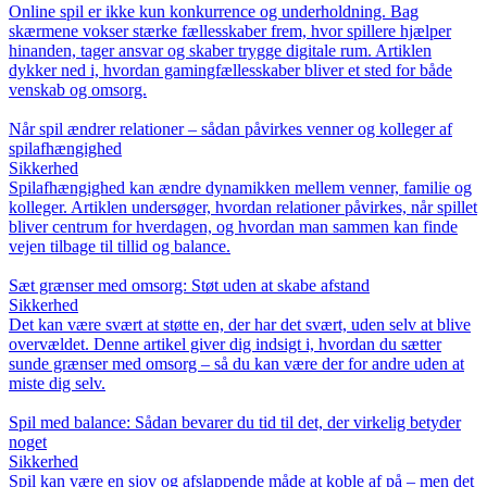
Online spil er ikke kun konkurrence og underholdning. Bag
skærmene vokser stærke fællesskaber frem, hvor spillere hjælper
hinanden, tager ansvar og skaber trygge digitale rum. Artiklen
dykker ned i, hvordan gamingfællesskaber bliver et sted for både
venskab og omsorg.
Når spil ændrer relationer – sådan påvirkes venner og kolleger af
spilafhængighed
Sikkerhed
Spilafhængighed kan ændre dynamikken mellem venner, familie og
kolleger. Artiklen undersøger, hvordan relationer påvirkes, når spillet
bliver centrum for hverdagen, og hvordan man sammen kan finde
vejen tilbage til tillid og balance.
Sæt grænser med omsorg: Støt uden at skabe afstand
Sikkerhed
Det kan være svært at støtte en, der har det svært, uden selv at blive
overvældet. Denne artikel giver dig indsigt i, hvordan du sætter
sunde grænser med omsorg – så du kan være der for andre uden at
miste dig selv.
Spil med balance: Sådan bevarer du tid til det, der virkelig betyder
noget
Sikkerhed
Spil kan være en sjov og afslappende måde at koble af på – men det