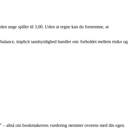
den unge spiller til 3,00. Uden at regne kan du fornemme, at
 balance, implicit sandsynlighed handler om: forholdet mellem risiko og
“fair” – altså om bookmakerens vurdering stemmer overens med din egen.