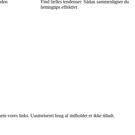
uden
Find fælles tendenser: Sådan sammenligner du
bettingtips effektivt
 vores links. Uautoriseret brug af indholdet er ikke tilladt.