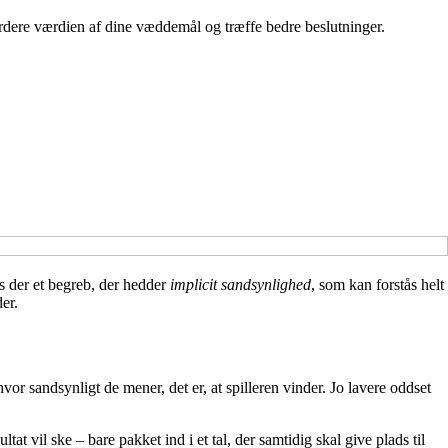
rdere værdien af dine væddemål og træffe bedre beslutninger.
es der et begreb, der hedder
implicit sandsynlighed
, som kan forstås helt
er.
vor sandsynligt de mener, det er, at spilleren vinder. Jo lavere oddset
at vil ske – bare pakket ind i et tal, der samtidig skal give plads til