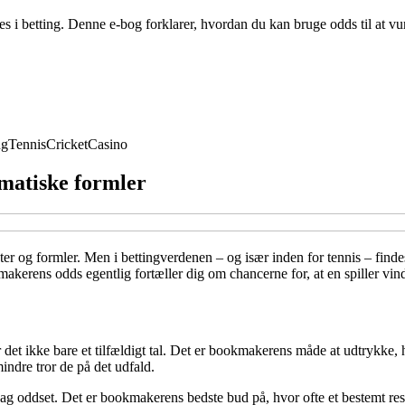
i betting. Denne e-bog forklarer, hvordan du kan bruge odds til at vu
ng
Tennis
Cricket
Casino
ematiske formler
ter og formler. Men i bettingverdenen – og især inden for tennis – find
erens odds egentlig fortæller dig om chancerne for, at en spiller vind
 det ikke bare et tilfældigt tal. Det er bookmakerens måde at udtrykke, h
mindre tror de på det udfald.
bag oddset. Det er bookmakerens bedste bud på, hvor ofte et bestemt result