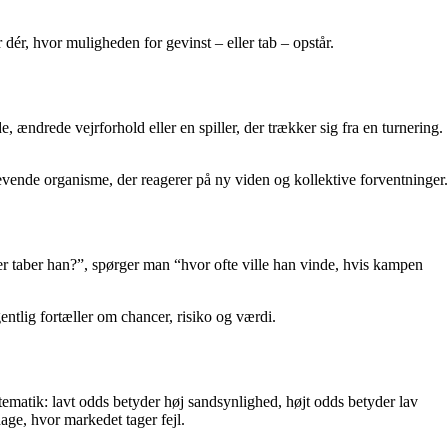
ér, hvor muligheden for gevinst – eller tab – opstår.
 ændrede vejrforhold eller en spiller, der trækker sig fra en turnering.
levende organisme, der reagerer på ny viden og kollektive forventninger.
ller taber han?”, spørger man “hvor ofte ville han vinde, hvis kampen
entlig fortæller om chancer, risiko og værdi.
tematik: lavt odds betyder høj sandsynlighed, højt odds betyder lav
e, hvor markedet tager fejl.