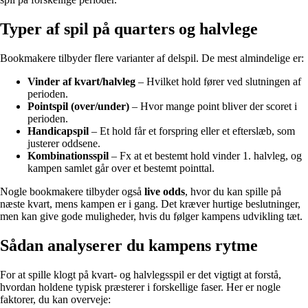
Typer af spil på quarters og halvlege
Bookmakere tilbyder flere varianter af delspil. De mest almindelige er:
Vinder af kvart/halvleg
– Hvilket hold fører ved slutningen af
perioden.
Pointspil (over/under)
– Hvor mange point bliver der scoret i
perioden.
Handicapspil
– Et hold får et forspring eller et efterslæb, som
justerer oddsene.
Kombinationsspil
– Fx at et bestemt hold vinder 1. halvleg, og
kampen samlet går over et bestemt pointtal.
Nogle bookmakere tilbyder også
live odds
, hvor du kan spille på
næste kvart, mens kampen er i gang. Det kræver hurtige beslutninger,
men kan give gode muligheder, hvis du følger kampens udvikling tæt.
Sådan analyserer du kampens rytme
For at spille klogt på kvart- og halvlegsspil er det vigtigt at forstå,
hvordan holdene typisk præsterer i forskellige faser. Her er nogle
faktorer, du kan overveje: