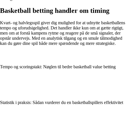
Basketball betting handler om timing
Kvart- og halvlegsspil giver dig mulighed for at udnytte basketballens
tempo og uforudsigelighed. Det handler ikke kun om at gætte rigtigt,
men om at forstå kampens rytme og reagere på de små signaler, der
opstår undervejs. Med en analytisk tilgang og en smule tålmodighed
kan du gøre dine spil både mere spændende og mere strategiske.
Tempo og scoringstakt: Nøglen til bedre basketball value betting
Statistik i praksis: Sådan vurderer du en basketballspillers effektivitet