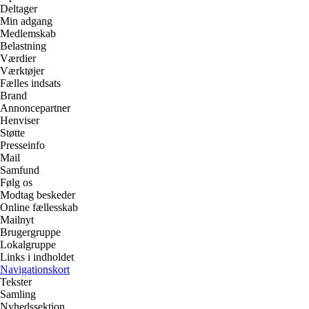
Deltager
Min adgang
Medlemskab
Belastning
Værdier
Værktøjer
Fælles indsats
Brand
Annoncepartner
Henviser
Støtte
Presseinfo
Mail
Samfund
Følg os
Modtag beskeder
Online fællesskab
Mailnyt
Brugergruppe
Lokalgruppe
Links i indholdet
Navigationskort
Tekster
Samling
Nyhedssektion