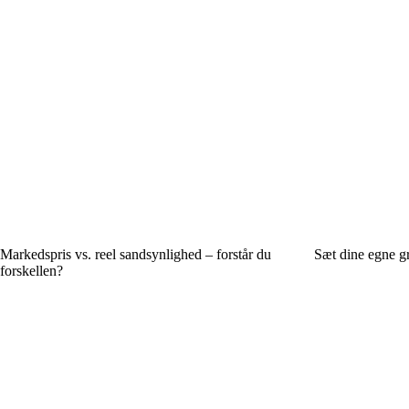
Markedspris vs. reel sandsynlighed – forstår du
Sæt dine egne gr
forskellen?