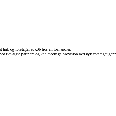
t link og foretager et køb hos en forhandler.
med udvalgte partnere og kan modtage provision ved køb foretaget gennem