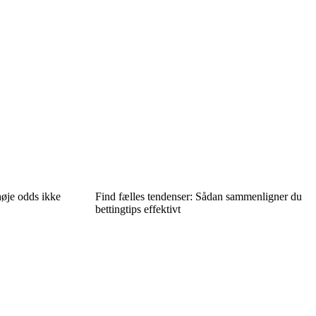
høje odds ikke
Find fælles tendenser: Sådan sammenligner du
bettingtips effektivt