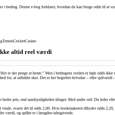
i betting. Denne e-bog forklarer, hvordan du kan bruge odds til at vu
ng
Tennis
Cricket
Casino
kke altid reel værdi
 “Her er der penge at hente.” Men i bettingens verden er høje odds ikk
ghed for, at udfaldet sker. Det er her begrebet
betvalue
– eller spilværdi 
 bedre pris, end sandsynligheden tilsiger. Med andre ord: Du leder efte
t vinde, svarer det til odds 2,00. Hvis bookmakeren tilbyder odds 2,20,
re værdi, og spillet er i længden tabsgivende.