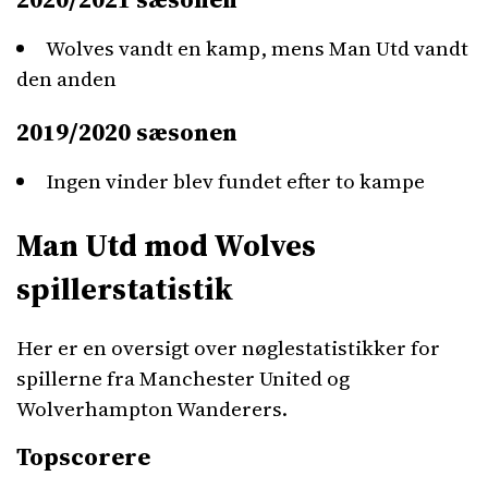
Wolves vandt en kamp, mens Man Utd vandt
den anden
2019/2020 sæsonen
Ingen vinder blev fundet efter to kampe
Man Utd mod Wolves
spillerstatistik
Her er en oversigt over nøglestatistikker for
spillerne fra Manchester United og
Wolverhampton Wanderers.
Topscorere