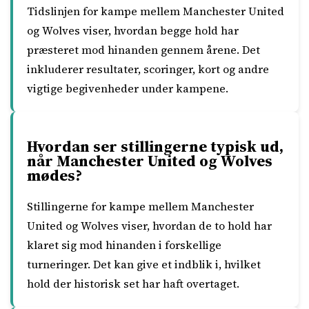
Tidslinjen for kampe mellem Manchester United
og Wolves viser, hvordan begge hold har
præsteret mod hinanden gennem årene. Det
inkluderer resultater, scoringer, kort og andre
vigtige begivenheder under kampene.
Hvordan ser stillingerne typisk ud,
når Manchester United og Wolves
mødes?
Stillingerne for kampe mellem Manchester
United og Wolves viser, hvordan de to hold har
klaret sig mod hinanden i forskellige
turneringer. Det kan give et indblik i, hvilket
hold der historisk set har haft overtaget.