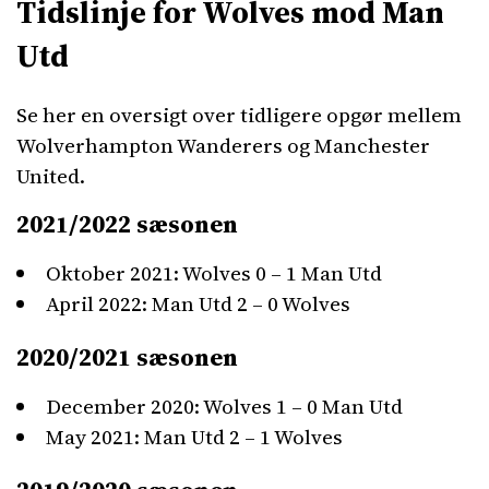
Tidslinje for Wolves mod Man
Utd
Se her en oversigt over tidligere opgør mellem
Wolverhampton Wanderers og Manchester
United.
2021/2022 sæsonen
Oktober 2021: Wolves 0 – 1 Man Utd
April 2022: Man Utd 2 – 0 Wolves
2020/2021 sæsonen
December 2020: Wolves 1 – 0 Man Utd
May 2021: Man Utd 2 – 1 Wolves