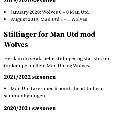
2019/2020 sæsonen
January 2020: Wolves 0 – 0 Man Utd
August 2019: Man Utd 1 – 1 Wolves
Stillinger for Man Utd mod
Wolves
Her kan du se aktuelle stillinger og statistikker
for kampe mellem Man Utd og Wolves.
2021/2022 sæsonen
Man Utd fører med 6 point i head-to-head
sammenligningen
2020/2021 sæsonen