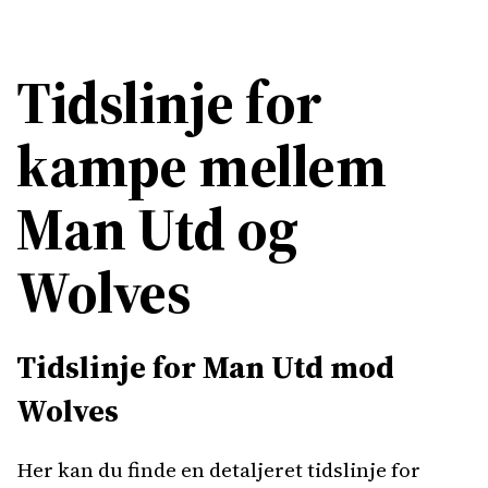
Tidslinje for
kampe mellem
Man Utd og
Wolves
Tidslinje for Man Utd mod
Wolves
Her kan du finde en detaljeret tidslinje for