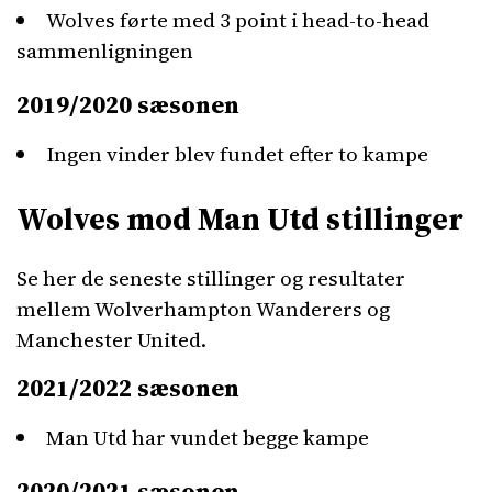
Wolves førte med 3 point i head-to-head
sammenligningen
2019/2020 sæsonen
Ingen vinder blev fundet efter to kampe
Wolves mod Man Utd stillinger
Se her de seneste stillinger og resultater
mellem Wolverhampton Wanderers og
Manchester United.
2021/2022 sæsonen
Man Utd har vundet begge kampe
2020/2021 sæsonen