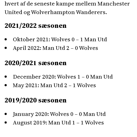
hvert af de seneste kampe mellem Manchester
United og Wolverhampton Wanderers.
2021/2022 sæsonen
Oktober 2021: Wolves 0 – 1 Man Utd
April 2022: Man Utd 2 – 0 Wolves
2020/2021 sæsonen
December 2020: Wolves 1 – 0 Man Utd
May 2021: Man Utd 2 – 1 Wolves
2019/2020 sæsonen
January 2020: Wolves 0 – 0 Man Utd
August 2019: Man Utd 1 – 1 Wolves