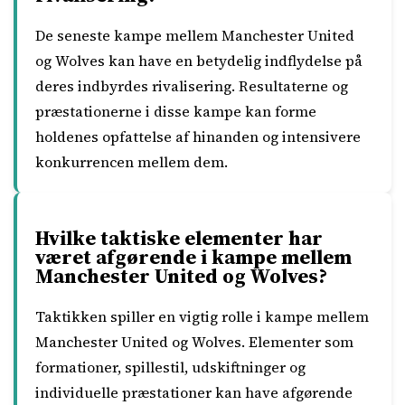
De seneste kampe mellem Manchester United
og Wolves kan have en betydelig indflydelse på
deres indbyrdes rivalisering. Resultaterne og
præstationerne i disse kampe kan forme
holdenes opfattelse af hinanden og intensivere
konkurrencen mellem dem.
Hvilke taktiske elementer har
været afgørende i kampe mellem
Manchester United og Wolves?
Taktikken spiller en vigtig rolle i kampe mellem
Manchester United og Wolves. Elementer som
formationer, spillestil, udskiftninger og
individuelle præstationer kan have afgørende