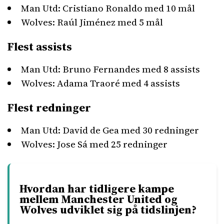
Man Utd: Cristiano Ronaldo med 10 mål
Wolves: Raúl Jiménez med 5 mål
Flest assists
Man Utd: Bruno Fernandes med 8 assists
Wolves: Adama Traoré med 4 assists
Flest redninger
Man Utd: David de Gea med 30 redninger
Wolves: Jose Sá med 25 redninger
Hvordan har tidligere kampe
mellem Manchester United og
Wolves udviklet sig på tidslinjen?