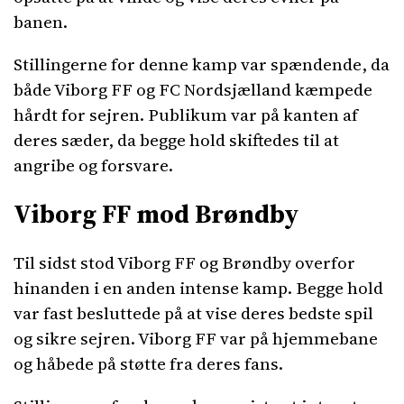
banen.
Stillingerne for denne kamp var spændende, da
både Viborg FF og FC Nordsjælland kæmpede
hårdt for sejren. Publikum var på kanten af
deres sæder, da begge hold skiftedes til at
angribe og forsvare.
Viborg FF mod Brøndby
Til sidst stod Viborg FF og Brøndby overfor
hinanden i en anden intense kamp. Begge hold
var fast besluttede på at vise deres bedste spil
og sikre sejren. Viborg FF var på hjemmebane
og håbede på støtte fra deres fans.