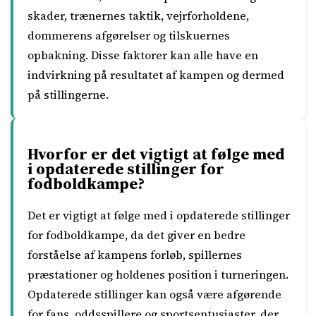
skader, trænernes taktik, vejrforholdene,
dommerens afgørelser og tilskuernes
opbakning. Disse faktorer kan alle have en
indvirkning på resultatet af kampen og dermed
på stillingerne.
Hvorfor er det vigtigt at følge med
i opdaterede stillinger for
fodboldkampe?
Det er vigtigt at følge med i opdaterede stillinger
for fodboldkampe, da det giver en bedre
forståelse af kampens forløb, spillernes
præstationer og holdenes position i turneringen.
Opdaterede stillinger kan også være afgørende
for fans, oddsspillere og sportsentusiaster, der