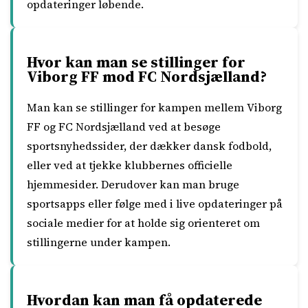
opdateringer løbende.
Hvor kan man se stillinger for
Viborg FF mod FC Nordsjælland?
Man kan se stillinger for kampen mellem Viborg
FF og FC Nordsjælland ved at besøge
sportsnyhedssider, der dækker dansk fodbold,
eller ved at tjekke klubbernes officielle
hjemmesider. Derudover kan man bruge
sportsapps eller følge med i live opdateringer på
sociale medier for at holde sig orienteret om
stillingerne under kampen.
Hvordan kan man få opdaterede