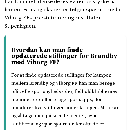
har formået at vise deres evner og styrke på
banen. Fans og eksperter følger spændt med i
Viborg FFs præstationer og resultater i
Superligaen.
Hvordan kan man finde
opdaterede stillinger for Brøndby
mod Viborg FF?
For at finde opdaterede stillinger for kampen
mellem Brøndby og Viborg FF kan man besøge
officielle sportsnyhedssider, fodboldklubbernes
hjemmesider eller bruge sportsapps, der
opdaterer live stillinger under kampen. Man kan
også følge med på sociale medier, hvor
klubberne og sportsjournalister ofte deler