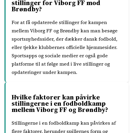
stillinger for Viborg FF mod
Brøndby?
For at få opdaterede stillinger for kampen
mellem Viborg FF og Brøndby kan man besøge
sportsnyhedssider, der dækker dansk fodbold,
eller tjekke klubbernes officielle hjemmesider.
Sportsapps og sociale medier er også gode
platforme til at følge med i live stillinger og
opdateringer under kampen.
Hvilke faktorer kan påvirke
stillingerne i en fodboldkamp
mellem Viborg FF og Brøndby?
Stillingerne i en fodboldkamp kan påvirkes af
flere faktorer, herunder spillernes form og