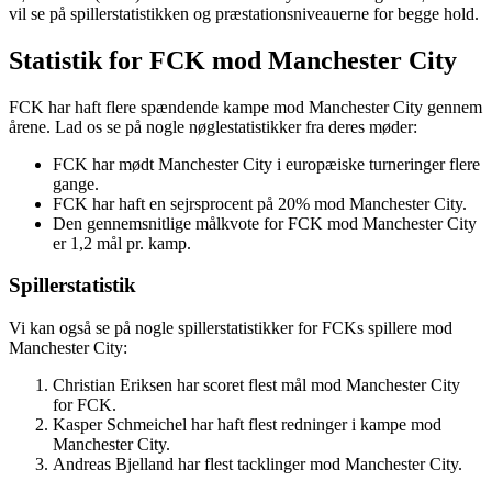
vil se på spillerstatistikken og præstationsniveauerne for begge hold.
Statistik for FCK mod Manchester City
FCK har haft flere spændende kampe mod Manchester City gennem
årene. Lad os se på nogle nøglestatistikker fra deres møder:
FCK har mødt Manchester City i europæiske turneringer flere
gange.
FCK har haft en sejrsprocent på 20% mod Manchester City.
Den gennemsnitlige målkvote for FCK mod Manchester City
er 1,2 mål pr. kamp.
Spillerstatistik
Vi kan også se på nogle spillerstatistikker for FCKs spillere mod
Manchester City:
Christian Eriksen har scoret flest mål mod Manchester City
for FCK.
Kasper Schmeichel har haft flest redninger i kampe mod
Manchester City.
Andreas Bjelland har flest tacklinger mod Manchester City.