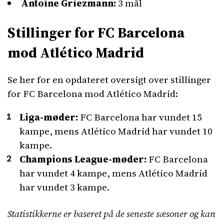
Antoine Griezmann:
3 mål
Stillinger for FC Barcelona
mod Atlético Madrid
Se her for en opdateret oversigt over stillinger
for FC Barcelona mod Atlético Madrid:
Liga-møder:
FC Barcelona har vundet 15
kampe, mens Atlético Madrid har vundet 10
kampe.
Champions League-møder:
FC Barcelona
har vundet 4 kampe, mens Atlético Madrid
har vundet 3 kampe.
Statistikkerne er baseret på de seneste sæsoner og kan