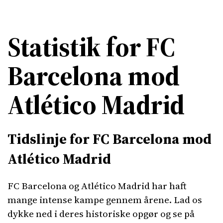
Statistik for FC
Barcelona mod
Atlético Madrid
Tidslinje for FC Barcelona mod
Atlético Madrid
FC Barcelona og Atlético Madrid har haft
mange intense kampe gennem årene. Lad os
dykke ned i deres historiske opgør og se på