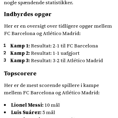
nogle spændende statistikker.
Indbyrdes opgør
Her er en oversigt over tidligere opgør mellem
FC Barcelona og Atlético Madrid:
Kamp 1:
Resultat: 2-1 til FC Barcelona
Kamp 2:
Resultat: 1-1 uafgjort
Kamp 3:
Resultat: 3-2 til Atlético Madrid
Topscorere
Her er de mest scorende spillere i kampe
mellem FC Barcelona og Atlético Madrid:
Lionel Messi:
10 mål
Luis Suárez:
5 mål