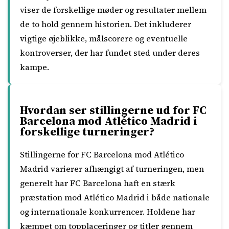
viser de forskellige møder og resultater mellem
de to hold gennem historien. Det inkluderer
vigtige øjeblikke, målscorere og eventuelle
kontroverser, der har fundet sted under deres
kampe.
Hvordan ser stillingerne ud for FC
Barcelona mod Atlético Madrid i
forskellige turneringer?
Stillingerne for FC Barcelona mod Atlético
Madrid varierer afhængigt af turneringen, men
generelt har FC Barcelona haft en stærk
præstation mod Atlético Madrid i både nationale
og internationale konkurrencer. Holdene har
kæmpet om topplaceringer og titler gennem