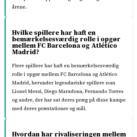
årene.
Hvilke spillere har haft en
bemærkelsesværdig rolle i opgør
mellem FC Barcelona og Atlético
Madrid?
Flere spillere har haft en bemærkelsesværdig
rolle i opgør mellem FC Barcelona og Atlético
Madrid, herunder legendariske spillere som
Lionel Messi, Diego Maradona, Fernando Torres
og andre, der har sat deres præg på disse kampe
med deres præstationer og mål.
Hvordan har rivaliseringen mellem