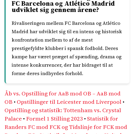
FC Barcelona og Atlético Madrid
udviklet sig gennem årene?
Rivaliseringen mellem FC Barcelona og Atlético
Madrid har udviklet sig til en intens og historisk
konfrontation mellem to af de mest
prestigefyldte klubber i spansk fodbold. Deres
kampe har været præget af spænding, drama og
intense konkurrencer, der har bidraget til at
forme deres indbyrdes forhold.
Åb vs. Opstilling for AaB mod OB – AaB mod
OB
•
Opstillinger til Leicester mod Liverpool
•
Opstilling og statistik: Tottenham vs. Crystal
Palace
•
Formel 1 Stilling 2023
•
Statistik for
Randers FC mod FCK og Tidslinje for FCK mod