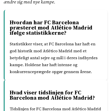
ændre sig med nye kampe.
Hvordan har FC Barcelona
præsteret mod Atlético Madrid
ifølge statistikkerne?
Statistikker viser, at FC Barcelona har haft en
god historik mod Atlético Madrid med et
betydeligt antal sejre og mål i deres indbyrdes
kampe. Holdene har haft intense og
konkurrenceprægede opgør gennem årene.
Hvad viser tidslinjen for FC
Barcelona mod Atlético Madrid?
Tidslinjen for FC Barcelona mod Atlético Madrid