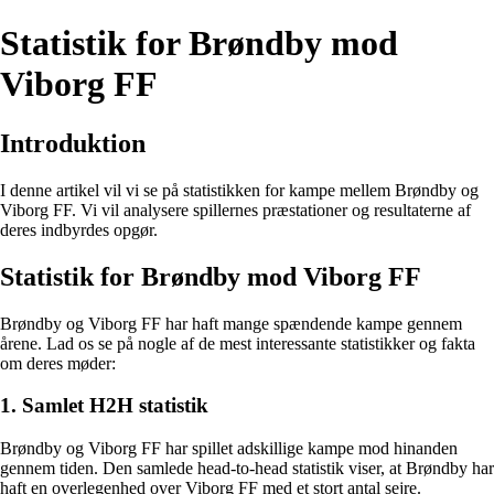
Statistik for Brøndby mod
Viborg FF
Introduktion
I denne artikel vil vi se på statistikken for kampe mellem Brøndby og
Viborg FF. Vi vil analysere spillernes præstationer og resultaterne af
deres indbyrdes opgør.
Statistik for Brøndby mod Viborg FF
Brøndby og Viborg FF har haft mange spændende kampe gennem
årene. Lad os se på nogle af de mest interessante statistikker og fakta
om deres møder:
1. Samlet H2H statistik
Brøndby og Viborg FF har spillet adskillige kampe mod hinanden
gennem tiden. Den samlede head-to-head statistik viser, at Brøndby har
haft en overlegenhed over Viborg FF med et stort antal sejre.