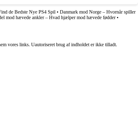
: Find de Bedste Nye PS4 Spil
•
Danmark mod Norge – Hvornår spiller
el mod hævede ankler – Hvad hjælper mod hævede fødder
•
 vores links. Uautoriseret brug af indholdet er ikke tilladt.