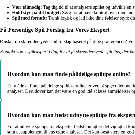
Vær tålmodig:
Tag dig tid til at analysere spillet og udvikle en s
Hold styr på dit budget:
Sørg for at have kontrol over dine indsa
Spil med fornuft:
Tænk logisk og lad ikke dine følelser styre din
Få Personlige Spil Forslag fra Vores Ekspert
Ønsker du skræddersyede spil forslag baseret på dine præferencer? Vores
Kontakt vores spilekspert i dag for at få skræddersyede spil tips, der k
Hvordan kan man finde pålidelige spiltips online?
En måde at finde pålidelige spiltips online er ved at søge efter aner
analyser. Derudover kan det være en god idé at læse anmeldelser og
Hvordan kan man bedst udnytte spiltips fra eksper
For at udnytte spiltips fra eksperter bedst muligt er det vigtigt a
som et supplement til ens egne analyser. Det kan også være en god id