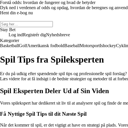
Forstå odds: hvordan de fungerer og hvad de betyder
Dyk ned i verdenen af odds og opdag, hvordan de beregnes og anvendes 
Hent din e-bog nu
Stay Bet
Log ind
Registrér dig
Nyhedsbreve
Kategorier
Basketball
Golf
Amerikansk fodbold
Baseball
Motorsport
Ishockey
Cykli
Spil Tips fra Spileksperten
Er du på udkig efter spændende spil tips og professionelle spil forslag? 
Læs videre for at få indsigt i de bedste strategier og metoder til at forb
Spil Eksperten Deler Ud af Sin Viden
Vores spilekspert har dedikeret sit liv til at analysere spil og finde de
Få Nyttige Spil Tips til dit Næste Spil
Når det kommer til spil, er det vigtigt at have en strategi på plads. Vor