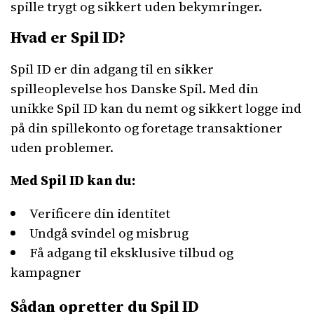
spille trygt og sikkert uden bekymringer.
Hvad er Spil ID?
Spil ID er din adgang til en sikker
spilleoplevelse hos Danske Spil. Med din
unikke Spil ID kan du nemt og sikkert logge ind
på din spillekonto og foretage transaktioner
uden problemer.
Med Spil ID kan du:
Verificere din identitet
Undgå svindel og misbrug
Få adgang til eksklusive tilbud og
kampagner
Sådan opretter du Spil ID