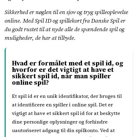
Sikkerhed er nøglen til en sjov og tryg spilleoplevelse
online. Med Spil ID og spillekort fra Danske Spil er
du godt rustet til at nyde alle de spændende spil og
muligheder, de har at tilbyde.
Hvad er formålet med et spil id, og
hvorfor er det vigtigt at have et
sikkert spil id, når man spiller
online spil?
Et spil id er en unik identifikator, der bruges til
at identificere en spiller i online spil. Det er
vigtigt at have et sikkert spil id for at beskytte
dine personlige oplysninger og forhindre
uautoriseret adgang til din spilkonto. Ved at