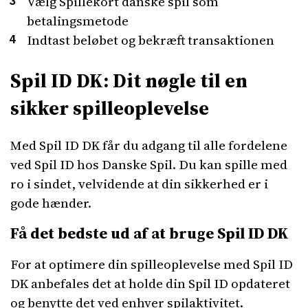
Vælg Spillekort danske spil som
betalingsmetode
Indtast beløbet og bekræft transaktionen
Spil ID DK: Dit nøgle til en
sikker spilleoplevelse
Med Spil ID DK får du adgang til alle fordelene
ved Spil ID hos Danske Spil. Du kan spille med
ro i sindet, velvidende at din sikkerhed er i
gode hænder.
Få det bedste ud af at bruge Spil ID DK
For at optimere din spilleoplevelse med Spil ID
DK anbefales det at holde din Spil ID opdateret
og benytte det ved enhver spilaktivitet.