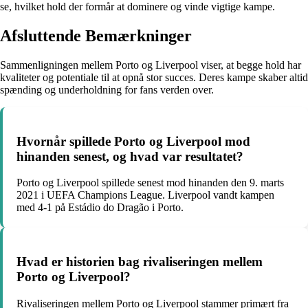
se, hvilket hold der formår at dominere og vinde vigtige kampe.
Afsluttende Bemærkninger
Sammenligningen mellem Porto og Liverpool viser, at begge hold har
kvaliteter og potentiale til at opnå stor succes. Deres kampe skaber altid
spænding og underholdning for fans verden over.
Hvornår spillede Porto og Liverpool mod
hinanden senest, og hvad var resultatet?
Porto og Liverpool spillede senest mod hinanden den 9. marts
2021 i UEFA Champions League. Liverpool vandt kampen
med 4-1 på Estádio do Dragão i Porto.
Hvad er historien bag rivaliseringen mellem
Porto og Liverpool?
Rivaliseringen mellem Porto og Liverpool stammer primært fra