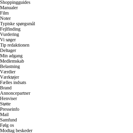
Shoppingguides
Manualer
Film
Noter
Typiske spørgsmål
Fejlfinding
Vurdering
Vi søger
Tip redaktionen
Deltager
Min adgang
Medlemskab
Belastning
Værdier
Værktøjer
Fælles indsats
Brand
Annoncepartner
Henviser
Støtte
Presseinfo
Mail
Samfund
Følg os
Modtag beskeder