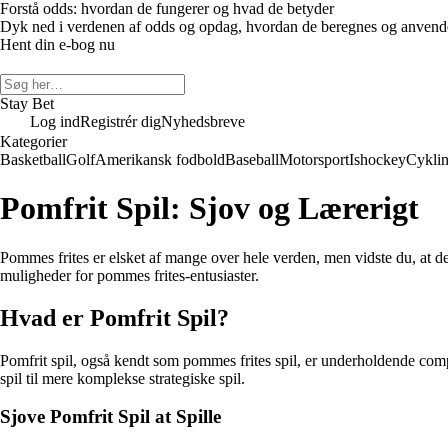
Forstå odds: hvordan de fungerer og hvad de betyder
Dyk ned i verdenen af odds og opdag, hvordan de beregnes og anvendes 
Hent din e-bog nu
Stay Bet
Log ind
Registrér dig
Nyhedsbreve
Kategorier
Basketball
Golf
Amerikansk fodbold
Baseball
Motorsport
Ishockey
Cykli
Pomfrit Spil: Sjov og Lærerigt
Pommes frites er elsket af mange over hele verden, men vidste du, at der
muligheder for pommes frites-entusiaster.
Hvad er Pomfrit Spil?
Pomfrit spil, også kendt som pommes frites spil, er underholdende compu
spil til mere komplekse strategiske spil.
Sjove Pomfrit Spil at Spille