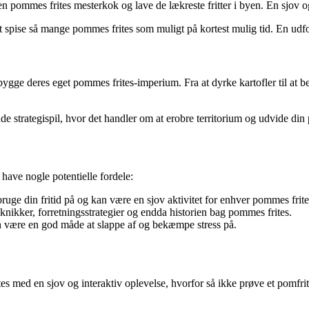
e en pommes frites mesterkok og lave de lækreste fritter i byen. En sjov
t spise så mange pommes frites som muligt på kortest mulig tid. En udfo
pbygge deres eget pommes frites-imperium. Fra at dyrke kartofler til at b
strategispil, hvor det handler om at erobre territorium og udvide din 
 have nogle potentielle fordele:
ruge din fritid på og kan være en sjov aktivitet for enhver pommes frite
nikker, forretningsstrategier og endda historien bag pommes frites.
n være en god måde at slappe af og bekæmpe stress på.
s med en sjov og interaktiv oplevelse, hvorfor så ikke prøve et pomfrit s