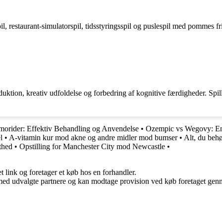
il, restaurant-simulatorspil, tidsstyringsspil og puslespil med pommes f
reduktion, kreativ udfoldelse og forbedring af kognitive færdigheder. S
morider: Effektiv Behandling og Anvendelse
•
Ozempic vs Wegovy: En 
l
•
A-vitamin kur mod akne og andre midler mod bumser
•
Alt, du beh
thed
•
Opstilling for Manchester City mod Newcastle
•
t link og foretager et køb hos en forhandler.
med udvalgte partnere og kan modtage provision ved køb foretaget gennem