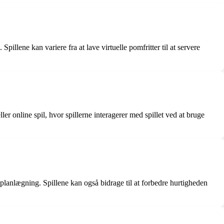
pillene kan variere fra at lave virtuelle pomfritter til at servere
er online spil, hvor spillerne interagerer med spillet ved at bruge
 planlægning. Spillene kan også bidrage til at forbedre hurtigheden