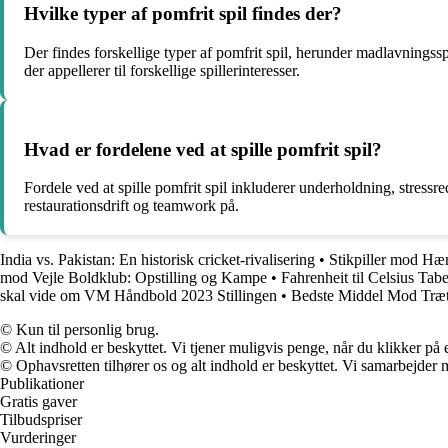
Hvilke typer af pomfrit spil findes der?
Der findes forskellige typer af pomfrit spil, herunder madlavningssp
der appellerer til forskellige spillerinteresser.
Hvad er fordelene ved at spille pomfrit spil?
Fordele ved at spille pomfrit spil inkluderer underholdning, stress
restaurationsdrift og teamwork på.
India vs. Pakistan: En historisk cricket-rivalisering
•
Stikpiller mod Hæ
mod Vejle Boldklub: Opstilling og Kampe
•
Fahrenheit til Celsius Tabe
skal vide om VM Håndbold 2023 Stillingen
•
Bedste Middel Mod Træ
© Kun til personlig brug.
© Alt indhold er beskyttet. Vi tjener muligvis penge, når du klikker på e
© Ophavsretten tilhører os og alt indhold er beskyttet. Vi samarbejder 
Publikationer
Gratis gaver
Tilbudspriser
Vurderinger