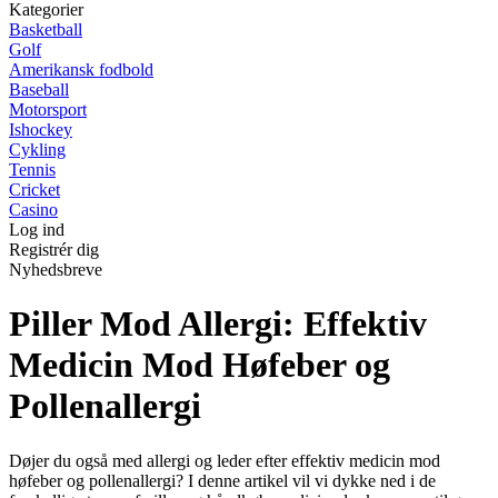
Kategorier
Basketball
Golf
Amerikansk fodbold
Baseball
Motorsport
Ishockey
Cykling
Tennis
Cricket
Casino
Log ind
Registrér dig
Nyhedsbreve
Piller Mod Allergi: Effektiv
Medicin Mod Høfeber og
Pollenallergi
Døjer du også med allergi og leder efter effektiv medicin mod
høfeber og pollenallergi? I denne artikel vil vi dykke ned i de