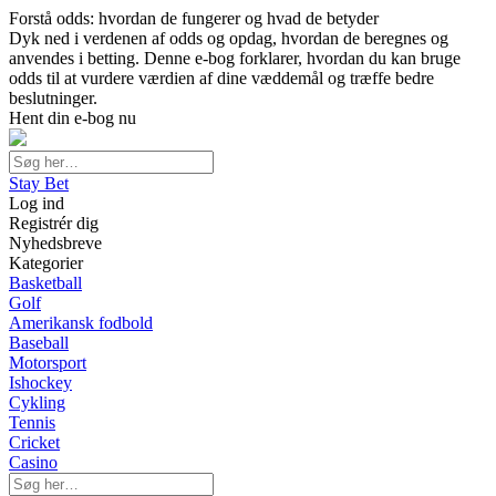
Forstå odds: hvordan de fungerer og hvad de betyder
Dyk ned i verdenen af odds og opdag, hvordan de beregnes og
anvendes i betting. Denne e-bog forklarer, hvordan du kan bruge
odds til at vurdere værdien af dine væddemål og træffe bedre
beslutninger.
Hent din e-bog nu
Stay Bet
Log ind
Registrér dig
Nyhedsbreve
Kategorier
Basketball
Golf
Amerikansk fodbold
Baseball
Motorsport
Ishockey
Cykling
Tennis
Cricket
Casino