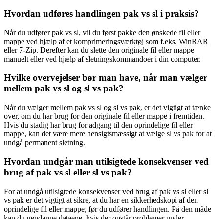
Hvordan udføres handlingen pak vs sl i praksis?
Når du udfører pak vs sl, vil du først pakke den ønskede fil eller
mappe ved hjælp af et komprimeringsværktøj som f.eks. WinRAR
eller 7-Zip. Derefter kan du slette den originale fil eller mappe
manuelt eller ved hjælp af sletningskommandoer i din computer.
Hvilke overvejelser bør man have, når man vælger
mellem pak vs sl og sl vs pak?
Når du vælger mellem pak vs sl og sl vs pak, er det vigtigt at tænke
over, om du har brug for den originale fil eller mappe i fremtiden.
Hvis du stadig har brug for adgang til den oprindelige fil eller
mappe, kan det være mere hensigtsmæssigt at vælge sl vs pak for at
undgå permanent sletning.
Hvordan undgår man utilsigtede konsekvenser ved
brug af pak vs sl eller sl vs pak?
For at undgå utilsigtede konsekvenser ved brug af pak vs sl eller sl
vs pak er det vigtigt at sikre, at du har en sikkerhedskopi af den
oprindelige fil eller mappe, før du udfører handlingen. På den måde
kan du gendanne dataene, hvis der opstår problemer under