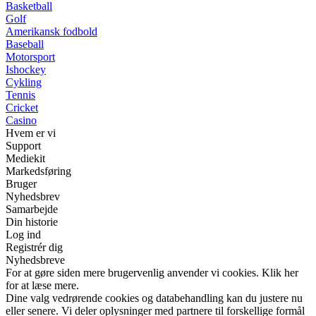
Basketball
Golf
Amerikansk fodbold
Baseball
Motorsport
Ishockey
Cykling
Tennis
Cricket
Casino
Hvem er vi
Support
Mediekit
Markedsføring
Bruger
Nyhedsbrev
Samarbejde
Din historie
Log ind
Registrér dig
Nyhedsbreve
For at gøre siden mere brugervenlig anvender vi cookies. Klik her
for at læse mere.
Dine valg vedrørende cookies og databehandling kan du justere nu
eller senere. Vi deler oplysninger med partnere til forskellige formål