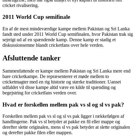
cricket rivalisering.
2011 World Cup semifinale
En af de mest mindeværdige kampe mellem Pakistan og Sri Lanka
fandt sted under 2011 World Cup semifinalen, hvor Pakistan trak sig
sejrrigt ud af en spændende kamp. Denne kamp er stadig et
diskussionsemne blandt cricketfans over hele verden.
Afsluttende tanker
Sammenfattende er kampe mellem Pakistan og Sri Lanka mere end
bare cricketkampe. De repræsenterer et møde mellem to
cricketmagter med en rig historie og stærke traditioner. Uanset
udfaldet vil disse kampe altid være en kilde til spænding og
begejstring for cricketfans verden over.
Hvad er forskellen mellem pak vs sl og sl vs pak?
Forskellen mellem pak vs sl og sl vs pak ligger i rækkefølgen af
handlingerne. Pak vs sl betyder at pakke en fil eller mappe og
derefter slette originalen, mens sl vs pak betyder at slette originalen
og derefter pakke filen eller mappen.