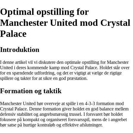
Optimal opstilling for
Manchester United mod Crystal
Palace
Introduktion
I denne artikel vil vi diskutere den optimale opstilling for Manchester
United i deres kommende kamp mod Crystal Palace. Holdet står over
for en spændende udfordring, og det er vigtigt at vælge de rigtige
spillere og takter for at sikre en god præstation.
Formation og taktik
Manchester United bør overveje at spille i en 4-3-3 formation mod
Crystal Palace. Denne formation giver holdet en god balance mellem
defensiv stabilitet og angrebsmæssig trussel. I forsvaret bør holdet
fokusere på kompakt og organiseret forsvarsspil, mens de i angrebet
bør satse på hurtige kontraløb og effektive afslutninger.