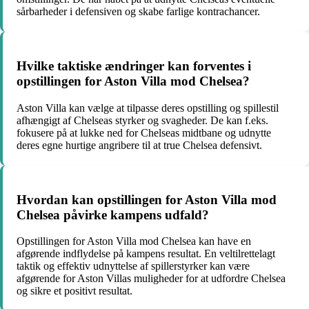
sårbarheder i defensiven og skabe farlige kontrachancer.
Hvilke taktiske ændringer kan forventes i
opstillingen for Aston Villa mod Chelsea?
Aston Villa kan vælge at tilpasse deres opstilling og spillestil
afhængigt af Chelseas styrker og svagheder. De kan f.eks.
fokusere på at lukke ned for Chelseas midtbane og udnytte
deres egne hurtige angribere til at true Chelsea defensivt.
Hvordan kan opstillingen for Aston Villa mod
Chelsea påvirke kampens udfald?
Opstillingen for Aston Villa mod Chelsea kan have en
afgørende indflydelse på kampens resultat. En veltilrettelagt
taktik og effektiv udnyttelse af spillerstyrker kan være
afgørende for Aston Villas muligheder for at udfordre Chelsea
og sikre et positivt resultat.