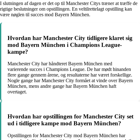
I slutningen af dagen er det op til Manchester Citys træner at træffe de
rigtige beslutninger om opstillingen. En veltilrettelagt opstilling kan
være nøglen til succes mod Bayern München.
Hvordan har Manchester City tidligere klaret sig
mod Bayern München i Champions League-
kampe?
Manchester City har håndteret Bayern München med
varierende succes i Champions League. De har mødt hinanden
flere gange gennem årene, og resultaterne har været forskellige.
Nogle gange har Manchester City formået at vinde over Bayern
München, mens andre gange har Bayern München haft
overtaget.
Hvordan har opstillingen for Manchester City set
ud i tidligere kampe mod Bayern München?
Opstillingen for Manchester City mod Bayern München har