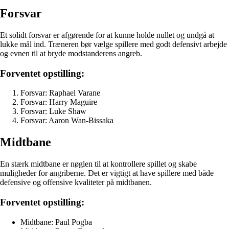
Forsvar
Et solidt forsvar er afgørende for at kunne holde nullet og undgå at
lukke mål ind. Træneren bør vælge spillere med godt defensivt arbejde
og evnen til at bryde modstanderens angreb.
Forventet opstilling:
Forsvar: Raphael Varane
Forsvar: Harry Maguire
Forsvar: Luke Shaw
Forsvar: Aaron Wan-Bissaka
Midtbane
En stærk midtbane er nøglen til at kontrollere spillet og skabe
muligheder for angriberne. Det er vigtigt at have spillere med både
defensive og offensive kvaliteter på midtbanen.
Forventet opstilling:
Midtbane: Paul Pogba