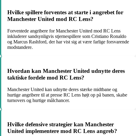
Hvilke spillere forventes at starte i angrebet for
Manchester United mod RC Lens?
Forventede angribere for Manchester United mod RC Lens
inkluderer sandsynligvis stjernespillere som Cristiano Ronaldo
og Marcus Rashford, der har vist sig at være farlige forsvarende
modstandere.
Hvordan kan Manchester United udnytte deres
taktiske fordele mod RC Lens?
Manchester United kan udnytte deres stærke midtbane og
hurtige angribere til at presse RC Lens højt op på banen, skabe
turnovers og hurtige målchancer.
Hvilke defensive strategier kan Manchester
United implementere mod RC Lens angreb?