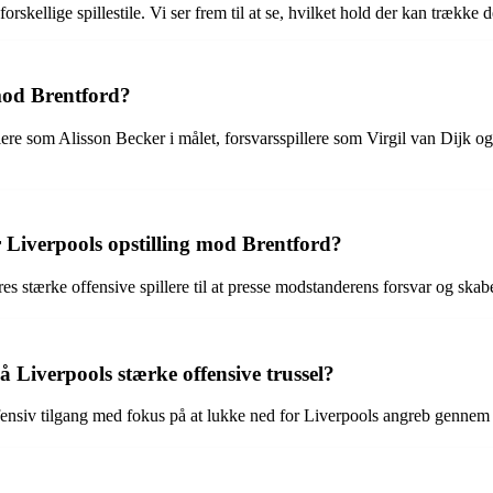
llige spillestile. Vi ser frem til at se, hvilket hold der kan trække de
mod Brentford?
illere som Alisson Becker i målet, forsvarsspillere som Virgil van Di
r Liverpools opstilling mod Brentford?
res stærke offensive spillere til at presse modstanderens forsvar og sk
å Liverpools stærke offensive trussel?
fensiv tilgang med fokus på at lukke ned for Liverpools angreb gennem 