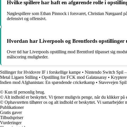
Hvilke spillere har haft en afgørende rolle i opstil
Nøglespillere som Ethan Pinnock i forsvaret, Christian Nørgaard på
defensivt og offensivt.
Hvordan har Liverpools og Brentfords opstillinger u
Over tid har Liverpools opstilling mod Brentford tilpasset sig mods
målscoring muligheder.
Stillinger for Hvidovre IF i forskellige kampe
•
Nintendo Switch Spil – 
Metal Ligaen Stilling
•
Opstilling for FCK mod Galatasaray
•
Kryptere
Indien mod Afghanistan: En spændende cricketkamp
•
Stavevejen Spil
© Kun til personlig brug.
© Alt indhold er beskyttet. Vi tjener muligvis penge, når du klikker på e
© Ophavsretten tilhører os og alt indhold er beskyttet. Vi samarbejder 
Publikationer
Gratis gaver
Tilbudspriser
Vurderinger