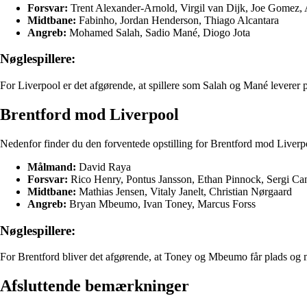
Forsvar:
Trent Alexander-Arnold, Virgil van Dijk, Joe Gomez
Midtbane:
Fabinho, Jordan Henderson, Thiago Alcantara
Angreb:
Mohamed Salah, Sadio Mané, Diogo Jota
Nøglespillere:
For Liverpool er det afgørende, at spillere som Salah og Mané leverer 
Brentford mod Liverpool
Nedenfor finder du den forventede opstilling for Brentford mod Liverp
Målmand:
David Raya
Forsvar:
Rico Henry, Pontus Jansson, Ethan Pinnock, Sergi Ca
Midtbane:
Mathias Jensen, Vitaly Janelt, Christian Nørgaard
Angreb:
Bryan Mbeumo, Ivan Toney, Marcus Forss
Nøglespillere:
For Brentford bliver det afgørende, at Toney og Mbeumo får plads og mu
Afsluttende bemærkninger