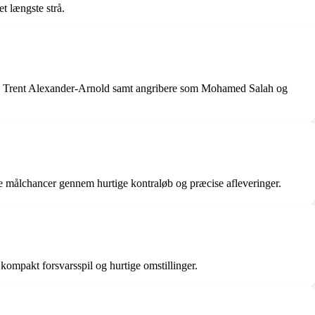
t længste strå.
jk og Trent Alexander-Arnold samt angribere som Mohamed Salah og
abe målchancer gennem hurtige kontraløb og præcise afleveringer.
kompakt forsvarsspil og hurtige omstillinger.