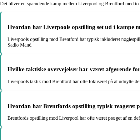
Det bliver en spændende kamp mellem Liverpool og Brentford med to forske
Hvordan har Liverpools opstilling set ud i kampe 
Liverpools opstilling mod Brentford har typisk inkluderet nøglesp
Sadio Mané.
Hvilke taktiske overvejelser har været afgørende fo
Liverpools taktik mod Brentford har ofte fokuseret på at udnytte de
Hvordan har Brentfords opstilling typisk reageret p
Brentfords opstilling mod Liverpool har ofte været præget af en de