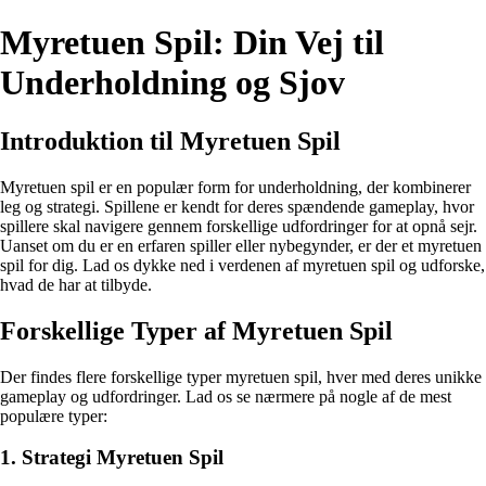
Myretuen Spil: Din Vej til
Underholdning og Sjov
Introduktion til Myretuen Spil
Myretuen spil er en populær form for underholdning, der kombinerer
leg og strategi. Spillene er kendt for deres spændende gameplay, hvor
spillere skal navigere gennem forskellige udfordringer for at opnå sejr.
Uanset om du er en erfaren spiller eller nybegynder, er der et myretuen
spil for dig. Lad os dykke ned i verdenen af ​​myretuen spil og udforske,
hvad de har at tilbyde.
Forskellige Typer af Myretuen Spil
Der findes flere forskellige typer myretuen spil, hver med deres unikke
gameplay og udfordringer. Lad os se nærmere på nogle af de mest
populære typer:
1. Strategi Myretuen Spil