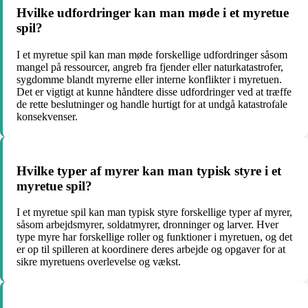
Hvilke udfordringer kan man møde i et myretue
spil?
I et myretue spil kan man møde forskellige udfordringer såsom
mangel på ressourcer, angreb fra fjender eller naturkatastrofer,
sygdomme blandt myrerne eller interne konflikter i myretuen.
Det er vigtigt at kunne håndtere disse udfordringer ved at træffe
de rette beslutninger og handle hurtigt for at undgå katastrofale
konsekvenser.
Hvilke typer af myrer kan man typisk styre i et
myretue spil?
I et myretue spil kan man typisk styre forskellige typer af myrer,
såsom arbejdsmyrer, soldatmyrer, dronninger og larver. Hver
type myre har forskellige roller og funktioner i myretuen, og det
er op til spilleren at koordinere deres arbejde og opgaver for at
sikre myretuens overlevelse og vækst.