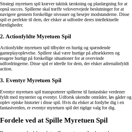
Strategi myretuen spil kræver taktisk tænkning og planlægning for at
opnå succes. Spillerne skal træffe velovervejede beslutninger for at
navigere gennem forskellige niveauer og besejre modstanderne. Disse
spil er perfekte til dem, der elsker at udfordre deres intellektuelle
færdigheder.
2. Actionfyldte Myretuen Spil
Actionfyldte myretuen spil tilbyder en hurtig og spændende
gameplayoplevelse. Spillere skal være hurtige på aftrækkeren og
reagere hurtigt på forskellige situationer for at overvinde
udfordringerne. Disse spil er ideelle for dem, der elsker adrenalinfyldt
action.
3. Eventyr Myretuen Spil
Eventyr myretuen spil transporterer spillerne til fantastiske verdener
fyldt med mysterier og eventyr. Udforsk ukendte områder, løs gåder og
oplev episke historier i disse spil. Hvis du elsker at fordybe dig i en
fantasiverden, er eventyr myretuen spil det rigtige valg for dig.
Fordele ved at Spille Myretuen Spil