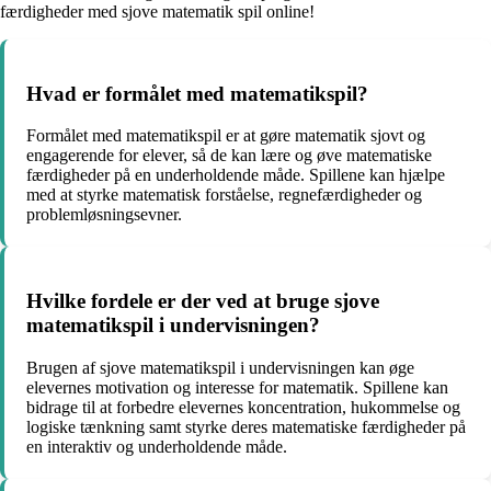
færdigheder med sjove matematik spil online!
Hvad er formålet med matematikspil?
Formålet med matematikspil er at gøre matematik sjovt og
engagerende for elever, så de kan lære og øve matematiske
færdigheder på en underholdende måde. Spillene kan hjælpe
med at styrke matematisk forståelse, regnefærdigheder og
problemløsningsevner.
Hvilke fordele er der ved at bruge sjove
matematikspil i undervisningen?
Brugen af sjove matematikspil i undervisningen kan øge
elevernes motivation og interesse for matematik. Spillene kan
bidrage til at forbedre elevernes koncentration, hukommelse og
logiske tænkning samt styrke deres matematiske færdigheder på
en interaktiv og underholdende måde.