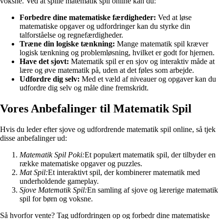
voksne. Ved at spille matematik spil online kan du:
Forbedre dine matematiske færdigheder:
Ved at løse
matematiske opgaver og udfordringer kan du styrke din
talforståelse og regnefærdigheder.
Træne din logiske tænkning:
Mange matematik spil kræver
logisk tænkning og problemløsning, hvilket er godt for hjernen.
Have det sjovt:
Matematik spil er en sjov og interaktiv måde at
lære og øve matematik på, uden at det føles som arbejde.
Udfordre dig selv:
Med et væld af niveauer og opgaver kan du
udfordre dig selv og måle dine fremskridt.
Vores Anbefalinger til Matematik Spil
Hvis du leder efter sjove og udfordrende matematik spil online, så tjek
disse anbefalinger ud:
Matematik Spil Poki:
Et populært matematik spil, der tilbyder en
række matematiske opgaver og puzzles.
Mat Spil:
Et interaktivt spil, der kombinerer matematik med
underholdende gameplay.
Sjove Matematik Spil:
En samling af sjove og lærerige matematik
spil for børn og voksne.
Så hvorfor vente? Tag udfordringen op og forbedr dine matematiske