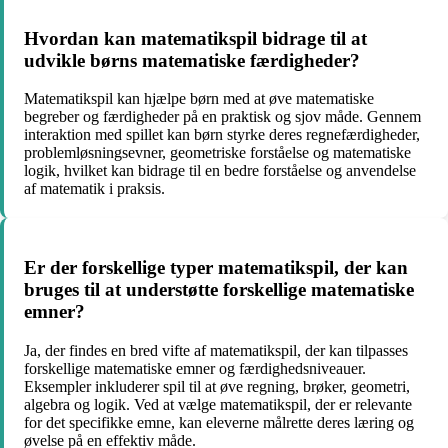
Hvordan kan matematikspil bidrage til at
udvikle børns matematiske færdigheder?
Matematikspil kan hjælpe børn med at øve matematiske
begreber og færdigheder på en praktisk og sjov måde. Gennem
interaktion med spillet kan børn styrke deres regnefærdigheder,
problemløsningsevner, geometriske forståelse og matematiske
logik, hvilket kan bidrage til en bedre forståelse og anvendelse
af matematik i praksis.
Er der forskellige typer matematikspil, der kan
bruges til at understøtte forskellige matematiske
emner?
Ja, der findes en bred vifte af matematikspil, der kan tilpasses
forskellige matematiske emner og færdighedsniveauer.
Eksempler inkluderer spil til at øve regning, brøker, geometri,
algebra og logik. Ved at vælge matematikspil, der er relevante
for det specifikke emne, kan eleverne målrette deres læring og
øvelse på en effektiv måde.