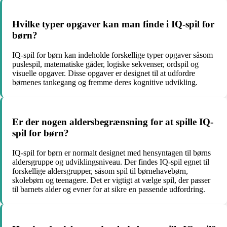
Hvilke typer opgaver kan man finde i IQ-spil for
børn?
IQ-spil for børn kan indeholde forskellige typer opgaver såsom
puslespil, matematiske gåder, logiske sekvenser, ordspil og
visuelle opgaver. Disse opgaver er designet til at udfordre
børnenes tankegang og fremme deres kognitive udvikling.
Er der nogen aldersbegrænsning for at spille IQ-
spil for børn?
IQ-spil for børn er normalt designet med hensyntagen til børns
aldersgruppe og udviklingsniveau. Der findes IQ-spil egnet til
forskellige aldersgrupper, såsom spil til børnehavebørn,
skolebørn og teenagere. Det er vigtigt at vælge spil, der passer
til barnets alder og evner for at sikre en passende udfordring.