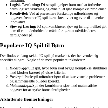
tænkning.
Logisk Tænkning:
Disse spil hjælper børn med at forbedre
deres logiske tænkning og evne til at løse komplekse problemer.
Kreativitet:
Ved at præsentere forskellige udfordringer og
opgaver, fremmer IQ spil børns kreativitet og evne til at tænke
innovativt.
Sjov og Læring:
IQ spil kombinerer sjov og læring, hvilket gør
dem til en underholdende måde for børn at udvikle deres
færdigheder på.
Populære IQ Spil til Børn
Der findes en lang række IQ spil på markedet, der henvender sig
specifikt til børn. Nogle af de mest populære inkluderer:
Klodsbygger:
Et spil, hvor børn skal bygge komplekse strukturer
med klodser baseret på visse kriterier.
Puslespil:
Puslespil udfordrer børn til at løse visuelle problemer
og sammensætte billeder korrekt.
Matematikspil:
Spil der kombinerer sjov med matematiske
opgaver for at styrke børns færdigheder.
Afsluttende Bemærkninger