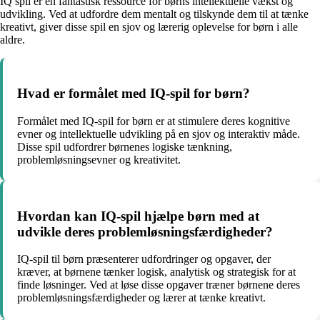
IQ spil er en fantastisk ressource for børns intellektuelle vækst og
udvikling. Ved at udfordre dem mentalt og tilskynde dem til at tænke
kreativt, giver disse spil en sjov og lærerig oplevelse for børn i alle
aldre.
Hvad er formålet med IQ-spil for børn?
Formålet med IQ-spil for børn er at stimulere deres kognitive
evner og intellektuelle udvikling på en sjov og interaktiv måde.
Disse spil udfordrer børnenes logiske tænkning,
problemløsningsevner og kreativitet.
Hvordan kan IQ-spil hjælpe børn med at
udvikle deres problemløsningsfærdigheder?
IQ-spil til børn præsenterer udfordringer og opgaver, der
kræver, at børnene tænker logisk, analytisk og strategisk for at
finde løsninger. Ved at løse disse opgaver træner børnene deres
problemløsningsfærdigheder og lærer at tænke kreativt.