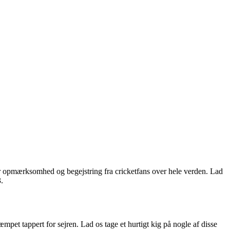
r opmærksomhed og begejstring fra cricketfans over hele verden. Lad
.
mpet tappert for sejren. Lad os tage et hurtigt kig på nogle af disse