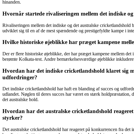
hinanden.
Hvornår startede rivaliseringen mellem det indiske og
Rivaliseringen mellem det indiske og det australske cricketlandshold be
udviklet sig til en af de mest spændende og prestigefyldte kampe i inte
Hvilke historiske øjeblikke har præget kampene melle
Der er flere historiske øjeblikke, der har præget kampene mellem det in
berømte Kolkata-test. Andre bemærkelsesværdige øjeblikke inkluderer 
Hvordan har det indiske cricketlandshold klaret sig mo
udfordringer?
Det indiske cricketlandshold har haft en blanding af succes og udford
udlandet. Nøglen til deres succes har været en stærk holdpræstation, d
det australske hold.
Hvordan har det australske cricketlandshold reageret
styrker?
Det australske cricketlandshold har reageret på konkurrencen fra det i