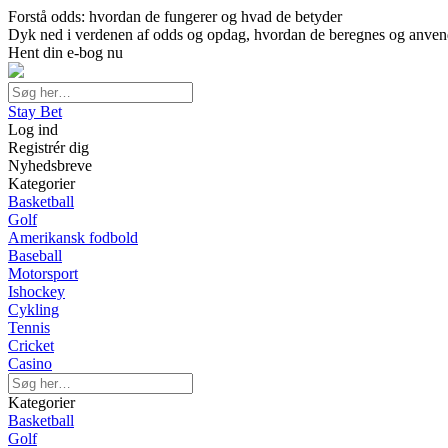
Forstå odds: hvordan de fungerer og hvad de betyder
Dyk ned i verdenen af odds og opdag, hvordan de beregnes og anvendes
Hent din e-bog nu
Stay Bet
Log ind
Registrér dig
Nyhedsbreve
Kategorier
Basketball
Golf
Amerikansk fodbold
Baseball
Motorsport
Ishockey
Cykling
Tennis
Cricket
Casino
Kategorier
Basketball
Golf