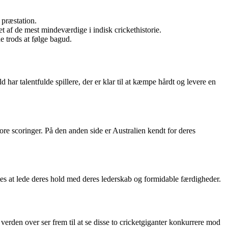
 præstation.
et af de mest mindeværdige i indisk crickethistorie.
 trods at følge bagud.
r talentfulde spillere, der er klar til at kæmpe hårdt og levere en
ore scoringer. På den anden side er Australien kendt for deres
ntes at lede deres hold med deres lederskab og formidable færdigheder.
erden over ser frem til at se disse to cricketgiganter konkurrere mod