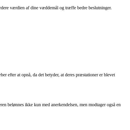
rdere værdien af dine væddemål og træffe bedre beslutninger.
er efter at opnå, da det betyder, at deres præstationer er blevet
lleren belønnes ikke kun med anerkendelsen, men modtager også en