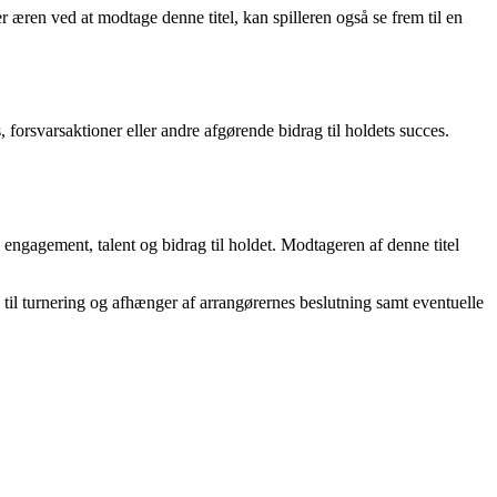
n ved at modtage denne titel, kan spilleren også se frem til en
 forsvarsaktioner eller andre afgørende bidrag til holdets succes.
es engagement, talent og bidrag til holdet. Modtageren af denne titel
til turnering og afhænger af arrangørernes beslutning samt eventuelle