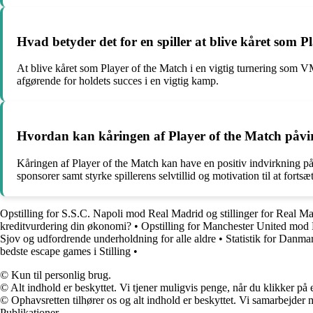
Hvad betyder det for en spiller at blive kåret som 
At blive kåret som Player of the Match i en vigtig turnering som VM e
afgørende for holdets succes i en vigtig kamp.
Hvordan kan kåringen af Player of the Match påvi
Kåringen af Player of the Match kan have en positiv indvirkning p
sponsorer samt styrke spillerens selvtillid og motivation til at forts
Opstilling for S.S.C. Napoli mod Real Madrid og stillinger for Real 
kreditvurdering din økonomi?
•
Opstilling for Manchester United mod
Sjov og udfordrende underholdning for alle aldre
•
Statistik for Danm
bedste escape games i Stilling
•
© Kun til personlig brug.
© Alt indhold er beskyttet. Vi tjener muligvis penge, når du klikker på e
© Ophavsretten tilhører os og alt indhold er beskyttet. Vi samarbejder 
Publikationer