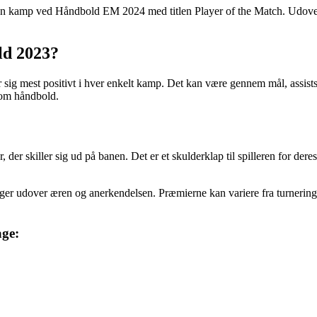
kamp ved Håndbold EM 2024 med titlen Player of the Match. Udover ære
ld 2023?
 sig mest positivt i hver enkelt kamp. Det kan være gennem mål, assists,
 som håndbold.
r, der skiller sig ud på banen. Det er et skulderklap til spilleren for der
ager udover æren og anerkendelsen. Præmierne kan variere fra turnering 
age: