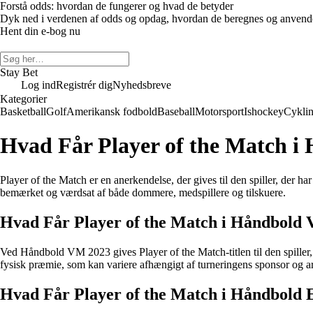
Forstå odds: hvordan de fungerer og hvad de betyder
Dyk ned i verdenen af odds og opdag, hvordan de beregnes og anvendes 
Hent din e-bog nu
Stay Bet
Log ind
Registrér dig
Nyhedsbreve
Kategorier
Basketball
Golf
Amerikansk fodbold
Baseball
Motorsport
Ishockey
Cykli
Hvad Får Player of the Match i
Player of the Match er en anerkendelse, der gives til den spiller, der ha
bemærket og værdsat af både dommere, medspillere og tilskuere.
Hvad Får Player of the Match i Håndbold
Ved Håndbold VM 2023 gives Player of the Match-titlen til den spille
fysisk præmie, som kan variere afhængigt af turneringens sponsor og a
Hvad Får Player of the Match i Håndbold