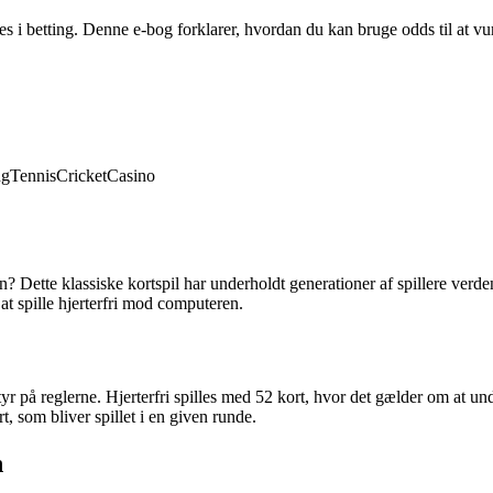
i betting. Denne e-bog forklarer, hvordan du kan bruge odds til at vu
ng
Tennis
Cricket
Casino
n? Dette klassiske kortspil har underholdt generationer af spillere verd
at spille hjerterfri mod computeren.
styr på reglerne. Hjerterfri spilles med 52 kort, hvor det gælder om at und
, som bliver spillet i en given runde.
n