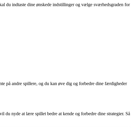
 skal du indtaste dine ønskede indstillinger og vælge sværhedsgraden for
vente på andre spillere, og du kan øve dig og forbedre dine færdigheder
il du nyde at lære spillet bedre at kende og forbedre dine strategier. Så