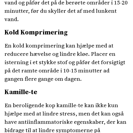
vand og påfør det på de berørte områder i 15-20
minutter, før du skyller det af med lunkent
vand.
Kold Komprimering
En kold komprimering kan hjælpe med at
reducere hævelse og lindre kløe. Placer en
isterning i et stykke stof og påfør det forsigtigt
på det ramte område i 10-15 minutter ad
gangen flere gange om dagen.
Kamille-te
En beroligende kop kamille-te kan ikke kun
hjælpe med at lindre stress, men det kan også
have antiinflammatoriske egenskaber, der kan
bidrage til at lindre symptomerne på