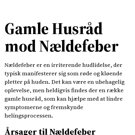
Gamle Husråd
mod Nældefeber
Nældefeber er en irriterende hudlidelse, der
typisk manifesterer sig som røde og kløende
pletter på huden. Det kan være en ubehagelig
oplevelse, men heldigvis findes der en række
gamle husråd, som kan hjælpe med at lindre
symptomerne og fremskynde
helingsprocessen.
Årsager til Nældefeber