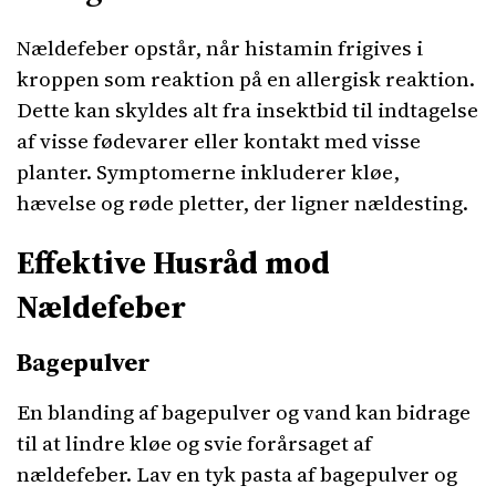
Nældefeber opstår, når histamin frigives i
kroppen som reaktion på en allergisk reaktion.
Dette kan skyldes alt fra insektbid til indtagelse
af visse fødevarer eller kontakt med visse
planter. Symptomerne inkluderer kløe,
hævelse og røde pletter, der ligner nældesting.
Effektive Husråd mod
Nældefeber
Bagepulver
En blanding af bagepulver og vand kan bidrage
til at lindre kløe og svie forårsaget af
nældefeber. Lav en tyk pasta af bagepulver og