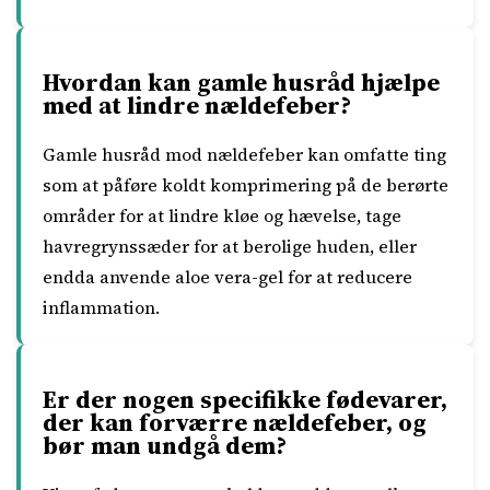
Hvordan kan gamle husråd hjælpe
med at lindre nældefeber?
Gamle husråd mod nældefeber kan omfatte ting
som at påføre koldt komprimering på de berørte
områder for at lindre kløe og hævelse, tage
havregrynssæder for at berolige huden, eller
endda anvende aloe vera-gel for at reducere
inflammation.
Er der nogen specifikke fødevarer,
der kan forværre nældefeber, og
bør man undgå dem?