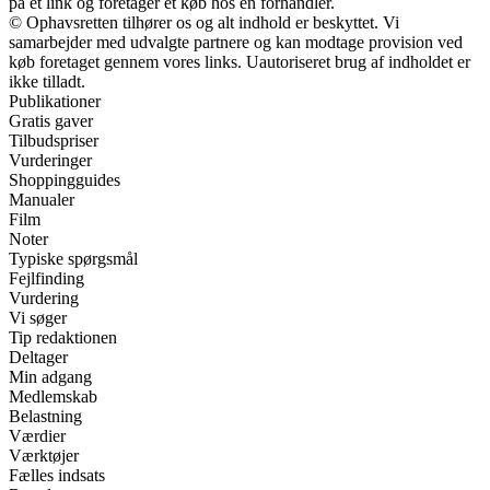
på et link og foretager et køb hos en forhandler.
© Ophavsretten tilhører os og alt indhold er beskyttet. Vi
samarbejder med udvalgte partnere og kan modtage provision ved
køb foretaget gennem vores links. Uautoriseret brug af indholdet er
ikke tilladt.
Publikationer
Gratis gaver
Tilbudspriser
Vurderinger
Shoppingguides
Manualer
Film
Noter
Typiske spørgsmål
Fejlfinding
Vurdering
Vi søger
Tip redaktionen
Deltager
Min adgang
Medlemskab
Belastning
Værdier
Værktøjer
Fælles indsats