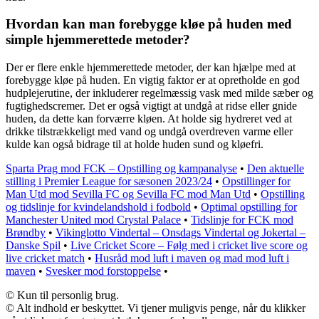
Hvordan kan man forebygge kløe på huden med
simple hjemmerettede metoder?
Der er flere enkle hjemmerettede metoder, der kan hjælpe med at
forebygge kløe på huden. En vigtig faktor er at opretholde en god
hudplejerutine, der inkluderer regelmæssig vask med milde sæber og
fugtighedscremer. Det er også vigtigt at undgå at ridse eller gnide
huden, da dette kan forværre kløen. At holde sig hydreret ved at
drikke tilstrækkeligt med vand og undgå overdreven varme eller
kulde kan også bidrage til at holde huden sund og kløefri.
Sparta Prag mod FCK – Opstilling og kampanalyse
•
Den aktuelle
stilling i Premier League for sæsonen 2023/24
•
Opstillinger for
Man Utd mod Sevilla FC og Sevilla FC mod Man Utd
•
Opstilling
og tidslinje for kvindelandshold i fodbold
•
Optimal opstilling for
Manchester United mod Crystal Palace
•
Tidslinje for FCK mod
Brøndby
•
Vikinglotto Vindertal – Onsdags Vindertal og Jokertal –
Danske Spil
•
Live Cricket Score – Følg med i cricket live score og
live cricket match
•
Husråd mod luft i maven og mad mod luft i
maven
•
Svesker mod forstoppelse
•
© Kun til personlig brug.
© Alt indhold er beskyttet. Vi tjener muligvis penge, når du klikker