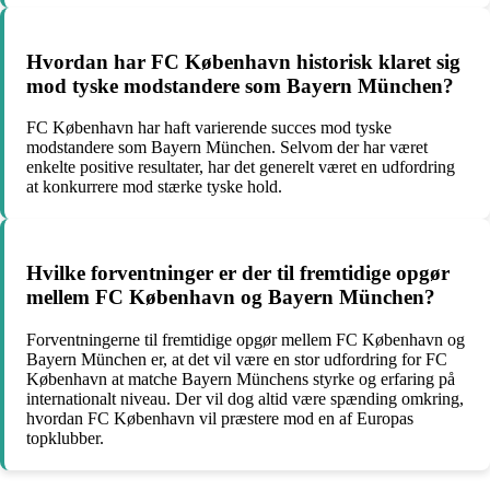
Hvordan har FC København historisk klaret sig
mod tyske modstandere som Bayern München?
FC København har haft varierende succes mod tyske
modstandere som Bayern München. Selvom der har været
enkelte positive resultater, har det generelt været en udfordring
at konkurrere mod stærke tyske hold.
Hvilke forventninger er der til fremtidige opgør
mellem FC København og Bayern München?
Forventningerne til fremtidige opgør mellem FC København og
Bayern München er, at det vil være en stor udfordring for FC
København at matche Bayern Münchens styrke og erfaring på
internationalt niveau. Der vil dog altid være spænding omkring,
hvordan FC København vil præstere mod en af Europas
topklubber.