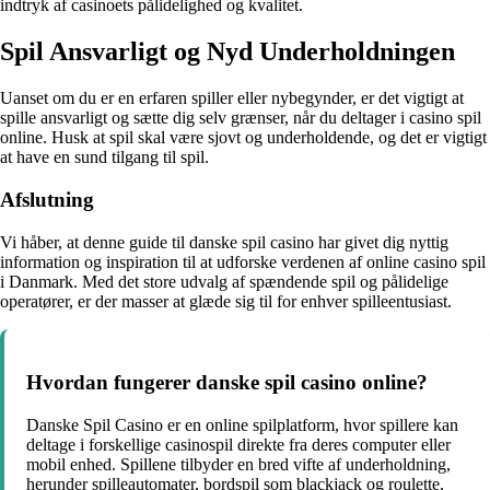
indtryk af casinoets pålidelighed og kvalitet.
Spil Ansvarligt og Nyd Underholdningen
Uanset om du er en erfaren spiller eller nybegynder, er det vigtigt at
spille ansvarligt og sætte dig selv grænser, når du deltager i casino spil
online. Husk at spil skal være sjovt og underholdende, og det er vigtigt
at have en sund tilgang til spil.
Afslutning
Vi håber, at denne guide til danske spil casino har givet dig nyttig
information og inspiration til at udforske verdenen af online casino spil
i Danmark. Med det store udvalg af spændende spil og pålidelige
operatører, er der masser at glæde sig til for enhver spilleentusiast.
Hvordan fungerer danske spil casino online?
Danske Spil Casino er en online spilplatform, hvor spillere kan
deltage i forskellige casinospil direkte fra deres computer eller
mobil enhed. Spillene tilbyder en bred vifte af underholdning,
herunder spilleautomater, bordspil som blackjack og roulette,