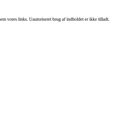
 vores links. Uautoriseret brug af indholdet er ikke tilladt.