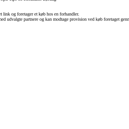
t link og foretager et køb hos en forhandler.
med udvalgte partnere og kan modtage provision ved køb foretaget gennem