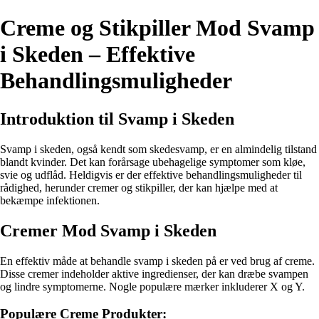
Creme og Stikpiller Mod Svamp
i Skeden – Effektive
Behandlingsmuligheder
Introduktion til Svamp i Skeden
Svamp i skeden, også kendt som skedesvamp, er en almindelig tilstand
blandt kvinder. Det kan forårsage ubehagelige symptomer som kløe,
svie og udflåd. Heldigvis er der effektive behandlingsmuligheder til
rådighed, herunder cremer og stikpiller, der kan hjælpe med at
bekæmpe infektionen.
Cremer Mod Svamp i Skeden
En effektiv måde at behandle svamp i skeden på er ved brug af creme.
Disse cremer indeholder aktive ingredienser, der kan dræbe svampen
og lindre symptomerne. Nogle populære mærker inkluderer X og Y.
Populære Creme Produkter: