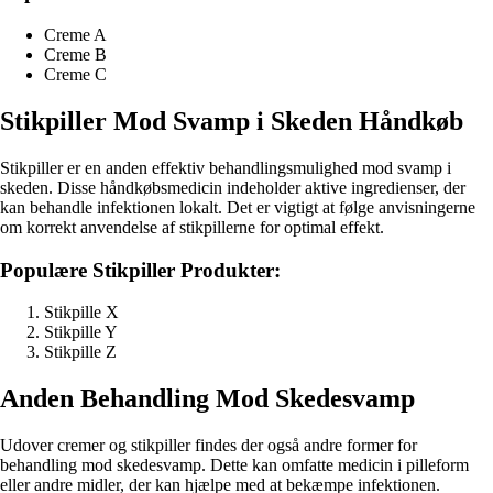
Creme A
Creme B
Creme C
Stikpiller Mod Svamp i Skeden Håndkøb
Stikpiller er en anden effektiv behandlingsmulighed mod svamp i
skeden. Disse håndkøbsmedicin indeholder aktive ingredienser, der
kan behandle infektionen lokalt. Det er vigtigt at følge anvisningerne
om korrekt anvendelse af stikpillerne for optimal effekt.
Populære Stikpiller Produkter:
Stikpille X
Stikpille Y
Stikpille Z
Anden Behandling Mod Skedesvamp
Udover cremer og stikpiller findes der også andre former for
behandling mod skedesvamp. Dette kan omfatte medicin i pilleform
eller andre midler, der kan hjælpe med at bekæmpe infektionen.