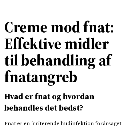
Creme mod fnat:
Effektive midler
til behandling af
fnatangreb
Hvad er fnat og hvordan
behandles det bedst?
Fnat er en irriterende hudinfektion forårsaget