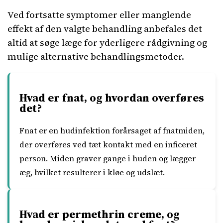
Ved fortsatte symptomer eller manglende
effekt af den valgte behandling anbefales det
altid at søge læge for yderligere rådgivning og
mulige alternative behandlingsmetoder.
Hvad er fnat, og hvordan overføres
det?
Fnat er en hudinfektion forårsaget af fnatmiden,
der overføres ved tæt kontakt med en inficeret
person. Miden graver gange i huden og lægger
æg, hvilket resulterer i kløe og udslæt.
Hvad er permethrin creme, og