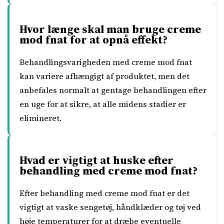
Hvor længe skal man bruge creme
mod fnat for at opnå effekt?
Behandlingsvarigheden med creme mod fnat
kan variere afhængigt af produktet, men det
anbefales normalt at gentage behandlingen efter
en uge for at sikre, at alle midens stadier er
elimineret.
Hvad er vigtigt at huske efter
behandling med creme mod fnat?
Efter behandling med creme mod fnat er det
vigtigt at vaske sengetøj, håndklæder og tøj ved
høje temperaturer for at dræbe eventuelle