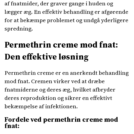
af fnatmider, der graver gange i huden og
lægger æg. En effektiv behandling er afgørende
for at bekæmpe problemet og undgå yderligere
spredning.
Permethrin creme mod fnat:
Den effektive løsning
Permethrin creme er en anerkendt behandling
mod fnat. Cremen virker ved at dræbe
fnatmiderne og deres æg, hvilket afbryder
deres reproduktion og sikrer en effektivt
bekæmpelse af infektionen.
Fordele ved permethrin creme mod
fnat: