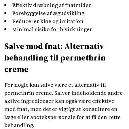
Effektiv dræbning af fnatmider
Forebyggelse af ægudvikling
Reducerer kløe og irritation
Minimal risiko for bivirkninger
Salve mod fnat: Alternativ
behandling til permethrin
creme
For nogle kan salve være et alternativ til
permethrin creme. Salver indeholdende andre
aktive ingredienser kan også være effektive
mod fnat, men det er vigtigt at konsultere en
læge eller apotekspersonale for at få den rette
behandling.