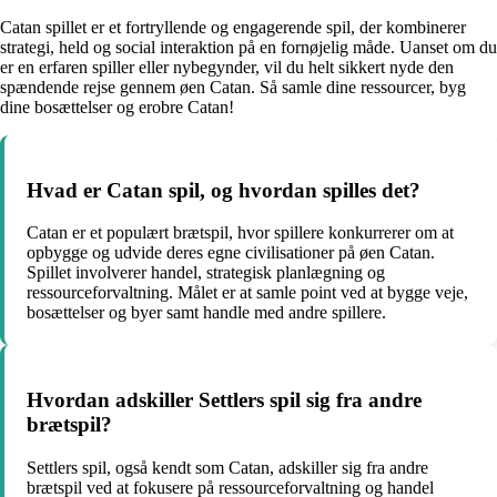
Catan spillet er et fortryllende og engagerende spil, der kombinerer
strategi, held og social interaktion på en fornøjelig måde. Uanset om du
er en erfaren spiller eller nybegynder, vil du helt sikkert nyde den
spændende rejse gennem øen Catan. Så samle dine ressourcer, byg
dine bosættelser og erobre Catan!
Hvad er Catan spil, og hvordan spilles det?
Catan er et populært brætspil, hvor spillere konkurrerer om at
opbygge og udvide deres egne civilisationer på øen Catan.
Spillet involverer handel, strategisk planlægning og
ressourceforvaltning. Målet er at samle point ved at bygge veje,
bosættelser og byer samt handle med andre spillere.
Hvordan adskiller Settlers spil sig fra andre
brætspil?
Settlers spil, også kendt som Catan, adskiller sig fra andre
brætspil ved at fokusere på ressourceforvaltning og handel