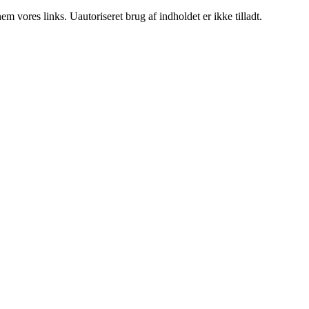
 vores links. Uautoriseret brug af indholdet er ikke tilladt.