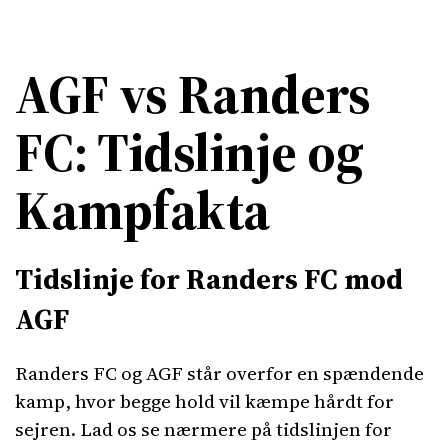
AGF vs Randers
FC: Tidslinje og
Kampfakta
Tidslinje for Randers FC mod
AGF
Randers FC og AGF står overfor en spændende
kamp, hvor begge hold vil kæmpe hårdt for
sejren. Lad os se nærmere på tidslinjen for