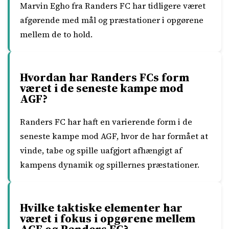
Marvin Egho fra Randers FC har tidligere været
afgørende med mål og præstationer i opgørene
mellem de to hold.
Hvordan har Randers FCs form
været i de seneste kampe mod
AGF?
Randers FC har haft en varierende form i de
seneste kampe mod AGF, hvor de har formået at
vinde, tabe og spille uafgjort afhængigt af
kampens dynamik og spillernes præstationer.
Hvilke taktiske elementer har
været i fokus i opgørene mellem