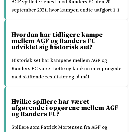
AGF spillede senest mod Randers FC den 20.
september 2021, hvor kampen endte uafgjort 1-1.
Hvordan har tidligere kampe
mellem AGF og Randers FC
udviklet sig historisk set?
Historisk set har kampene mellem AGF og
Randers FC været tætte og konkurrenceprægede
med skiftende resultater og få mål.
Hvilke spillere har været
afgørende i opgørene mellem AGF
og Randers FC?
Spillere som Patrick Mortensen fra AGF og