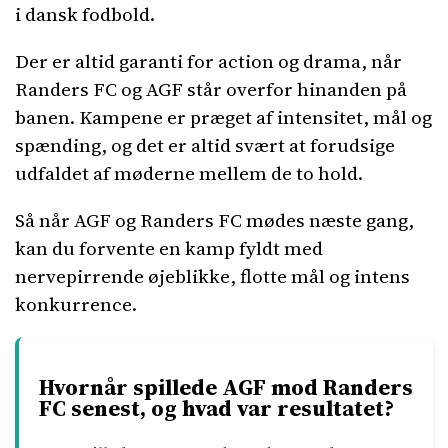
i dansk fodbold.
Der er altid garanti for action og drama, når
Randers FC og AGF står overfor hinanden på
banen. Kampene er præget af intensitet, mål og
spænding, og det er altid svært at forudsige
udfaldet af møderne mellem de to hold.
Så når AGF og Randers FC mødes næste gang,
kan du forvente en kamp fyldt med
nervepirrende øjeblikke, flotte mål og intens
konkurrence.
Hvornår spillede AGF mod Randers
FC senest, og hvad var resultatet?