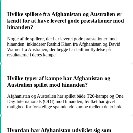
Hvilke spillere fra Afghanistan og Australien er
kendt for at have leveret gode præstationer mod
hinanden?
Nogle af de spillere, der har leveret gode præstationer mod
hinanden, inkluderer Rashid Khan fra Afghanistan og David
Warner fra Australien, der begge har haft indflydelse på
resultaterne i deres kampe.
Hvilke typer af kampe har Afghanistan og
Australien spillet mod hinanden?
Afghanistan og Australien har spillet både T20-kampe og One
Day Internationals (ODI) mod hinanden, hvilket har givet
mulighed for forskellige spændende kampe mellem de to hold.
Hvordan har Afghanistan udviklet sig som